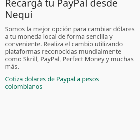
Recargá tu PayPal desde
Nequi
Somos la mejor opción para cambiar dólares
a tu moneda local de forma sencilla y
conveniente. Realiza el cambio utilizando
plataformas reconocidas mundialmente
como Skrill, PayPal, Perfect Money y muchas
más.
Cotiza dolares de Paypal a pesos
colombianos