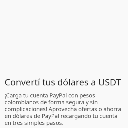
Convertí tus dólares a USDT
¡Carga tu cuenta PayPal con pesos
colombianos de forma segura y sin
complicaciones! Aprovecha ofertas o ahorra
en dólares de PayPal recargando tu cuenta
en tres simples pasos.