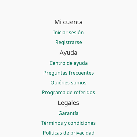
Mi cuenta
Iniciar sesión
Registrarse
Ayuda
Centro de ayuda
Preguntas frecuentes
Quiénes somos
Programa de referidos
Legales
Garantía
Términos y condiciones
Políticas de privacidad