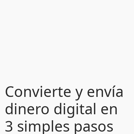
Convierte y envía
dinero digital en
3 simples pasos