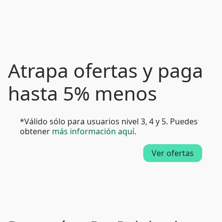
Atrapa ofertas y paga
hasta 5% menos
*Válido sólo para usuarios nivel 3, 4 y 5. Puedes
obtener
más información aquí
.
Ver ofertas