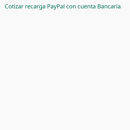
Cotizar recarga PayPal con cuenta Bancaria