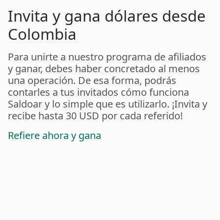
Invita y gana dólares desde
Colombia
Para unirte a nuestro programa de afiliados
y ganar, debes haber concretado al menos
una operación. De esa forma, podrás
contarles a tus invitados cómo funciona
Saldoar y lo simple que es utilizarlo. ¡Invita y
recibe hasta 30 USD por cada referido!
Refiere ahora y gana