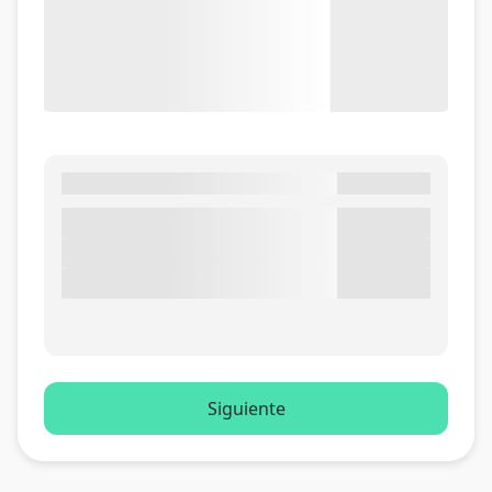
Siguiente