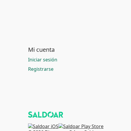
Mi cuenta
Iniciar sesión
Registrarse