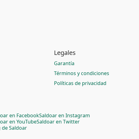
Legales
Garantía
Términos y condiciones
Políticas de privacidad
doar en Facebook
Saldoar en Instagram
doar en YouTube
Saldoar en Twitter
 de Saldoar