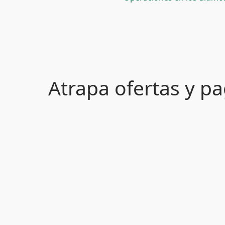
Atrapa ofertas y 