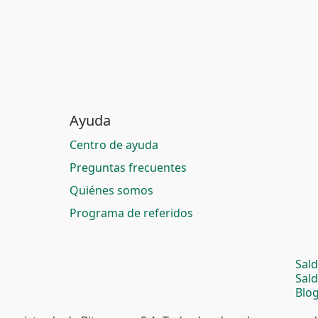
Ayuda
Centro de ayuda
Preguntas frecuentes
Quiénes somos
Programa de referidos
Sal
Sal
Blog