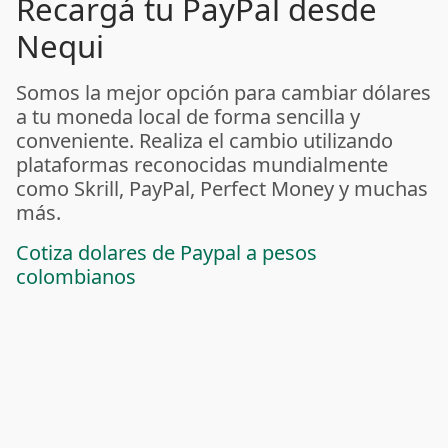
Recargá tu PayPal desde
Nequi
Somos la mejor opción para cambiar dólares
a tu moneda local de forma sencilla y
conveniente. Realiza el cambio utilizando
plataformas reconocidas mundialmente
como Skrill, PayPal, Perfect Money y muchas
más.
Cotiza dolares de Paypal a pesos
colombianos