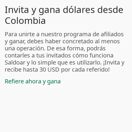
Invita y gana dólares desde
Colombia
Para unirte a nuestro programa de afiliados
y ganar, debes haber concretado al menos
una operación. De esa forma, podrás
contarles a tus invitados cómo funciona
Saldoar y lo simple que es utilizarlo. ¡Invita y
recibe hasta 30 USD por cada referido!
Refiere ahora y gana