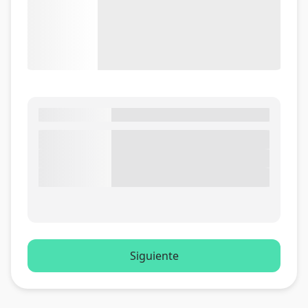
Siguiente