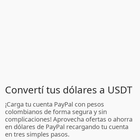
Convertí tus dólares a USDT
¡Carga tu cuenta PayPal con pesos
colombianos de forma segura y sin
complicaciones! Aprovecha ofertas o ahorra
en dólares de PayPal recargando tu cuenta
en tres simples pasos.