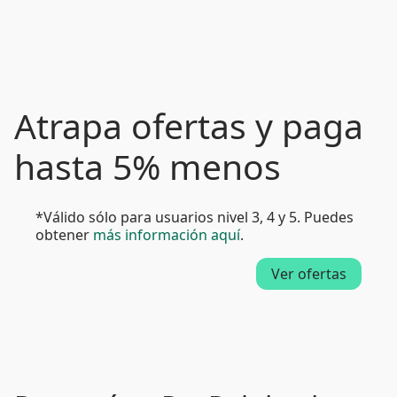
Atrapa ofertas y paga
hasta 5% menos
*Válido sólo para usuarios nivel 3, 4 y 5. Puedes
obtener
más información aquí
.
Ver ofertas