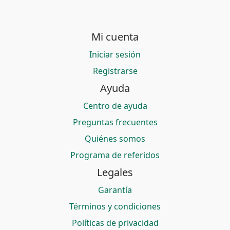
Mi cuenta
Iniciar sesión
Registrarse
Ayuda
Centro de ayuda
Preguntas frecuentes
Quiénes somos
Programa de referidos
Legales
Garantía
Términos y condiciones
Políticas de privacidad