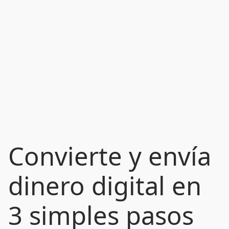
Convierte y envía
dinero digital en
3 simples pasos