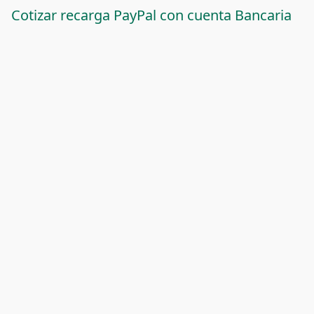
Cotizar recarga PayPal con cuenta Bancaria