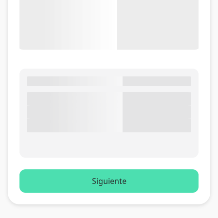
Siguiente