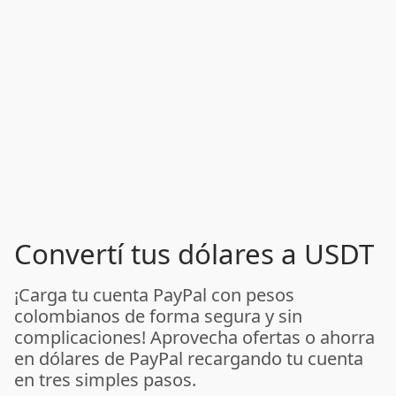
Convertí tus dólares a USDT
¡Carga tu cuenta PayPal con pesos
colombianos de forma segura y sin
complicaciones! Aprovecha ofertas o ahorra
en dólares de PayPal recargando tu cuenta
en tres simples pasos.