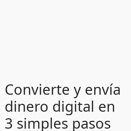
Convierte y envía
dinero digital en
3 simples pasos