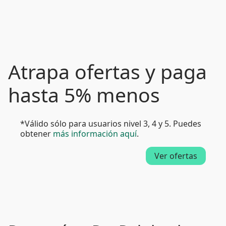
Atrapa ofertas y paga
hasta 5% menos
*Válido sólo para usuarios nivel 3, 4 y 5. Puedes
obtener
más información aquí
.
Ver ofertas