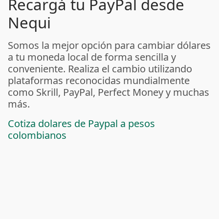
Recargá tu PayPal desde
Nequi
Somos la mejor opción para cambiar dólares
a tu moneda local de forma sencilla y
conveniente. Realiza el cambio utilizando
plataformas reconocidas mundialmente
como Skrill, PayPal, Perfect Money y muchas
más.
Cotiza dolares de Paypal a pesos
colombianos