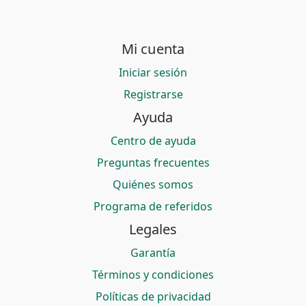
Mi cuenta
Iniciar sesión
Registrarse
Ayuda
Centro de ayuda
Preguntas frecuentes
Quiénes somos
Programa de referidos
Legales
Garantía
Términos y condiciones
Políticas de privacidad