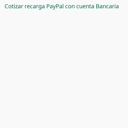
Cotizar recarga PayPal con cuenta Bancaria