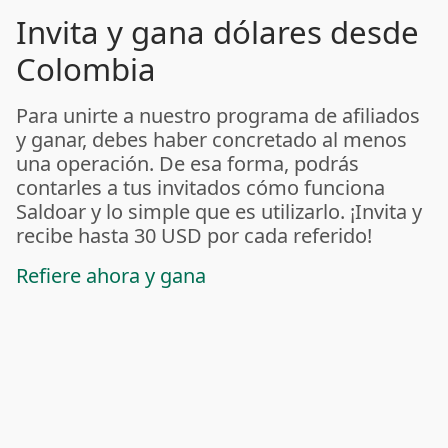
Invita y gana dólares desde
Colombia
Para unirte a nuestro programa de afiliados
y ganar, debes haber concretado al menos
una operación. De esa forma, podrás
contarles a tus invitados cómo funciona
Saldoar y lo simple que es utilizarlo. ¡Invita y
recibe hasta 30 USD por cada referido!
Refiere ahora y gana