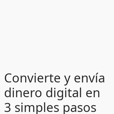
Convierte y envía
dinero digital en
3 simples pasos