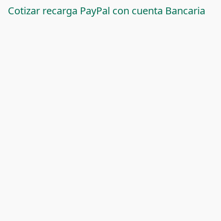
Cotizar recarga PayPal con cuenta Bancaria