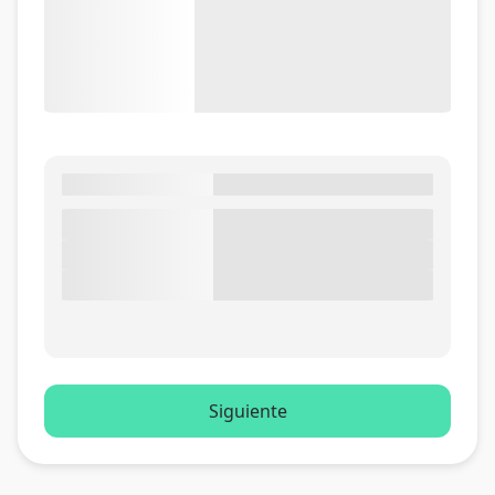
Siguiente