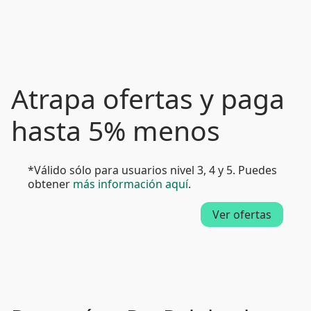
Atrapa ofertas y paga
hasta 5% menos
*Válido sólo para usuarios nivel 3, 4 y 5. Puedes
obtener
más información aquí
.
Ver ofertas