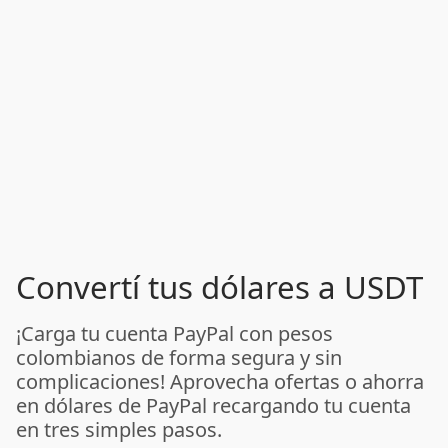
Convertí tus dólares a USDT
¡Carga tu cuenta PayPal con pesos
colombianos de forma segura y sin
complicaciones! Aprovecha ofertas o ahorra
en dólares de PayPal recargando tu cuenta
en tres simples pasos.