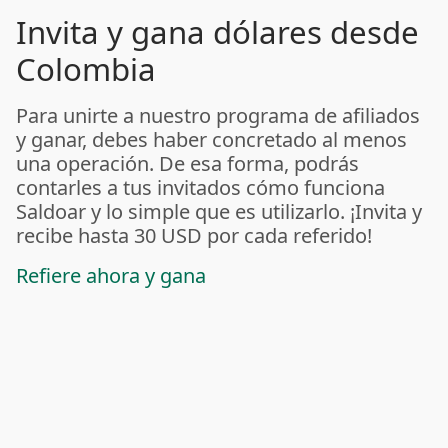
Invita y gana dólares desde
Colombia
Para unirte a nuestro programa de afiliados
y ganar, debes haber concretado al menos
una operación. De esa forma, podrás
contarles a tus invitados cómo funciona
Saldoar y lo simple que es utilizarlo. ¡Invita y
recibe hasta 30 USD por cada referido!
Refiere ahora y gana