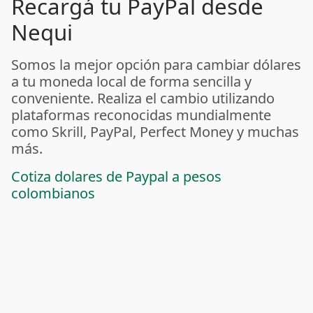
Recargá tu PayPal desde
Nequi
Somos la mejor opción para cambiar dólares
a tu moneda local de forma sencilla y
conveniente. Realiza el cambio utilizando
plataformas reconocidas mundialmente
como Skrill, PayPal, Perfect Money y muchas
más.
Cotiza dolares de Paypal a pesos
colombianos