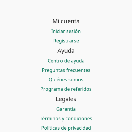
Mi cuenta
Iniciar sesión
Registrarse
Ayuda
Centro de ayuda
Preguntas frecuentes
Quiénes somos
Programa de referidos
Legales
Garantía
Términos y condiciones
Políticas de privacidad