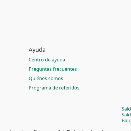
Ayuda
Centro de ayuda
Preguntas frecuentes
Quiénes somos
Programa de referidos
Sal
Sal
Blog