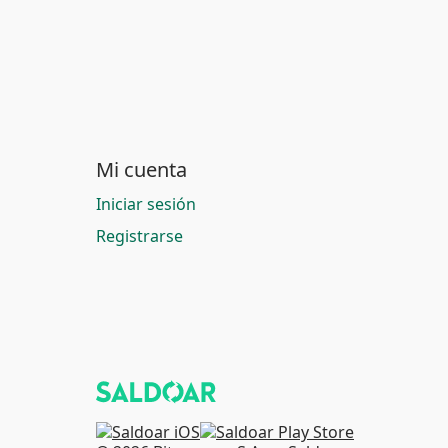
Mi cuenta
Iniciar sesión
Registrarse