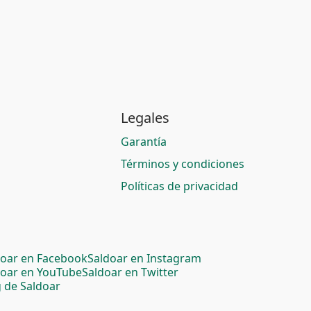
Legales
Garantía
Términos y condiciones
Políticas de privacidad
doar en Facebook
Saldoar en Instagram
doar en YouTube
Saldoar en Twitter
 de Saldoar