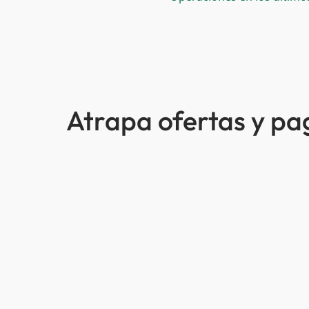
Atrapa ofertas y p