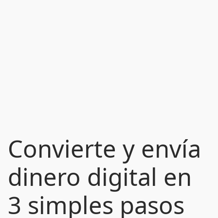
Convierte y envía
dinero digital en
3 simples pasos