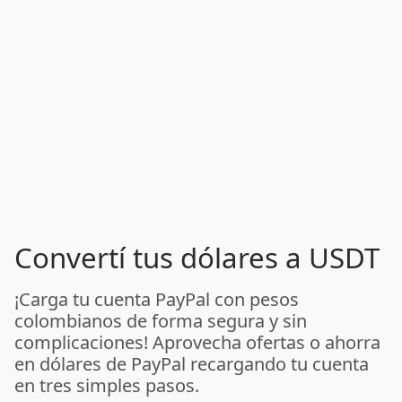
Convertí tus dólares a USDT
¡Carga tu cuenta PayPal con pesos
colombianos de forma segura y sin
complicaciones! Aprovecha ofertas o ahorra
en dólares de PayPal recargando tu cuenta
en tres simples pasos.