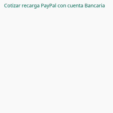
Cotizar recarga PayPal con cuenta Bancaria