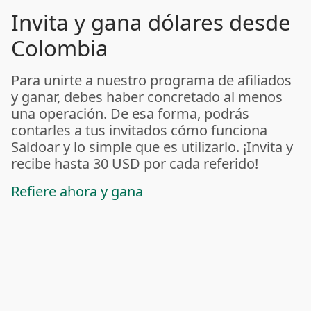
Invita y gana dólares desde
Colombia
Para unirte a nuestro programa de afiliados
y ganar, debes haber concretado al menos
una operación. De esa forma, podrás
contarles a tus invitados cómo funciona
Saldoar y lo simple que es utilizarlo. ¡Invita y
recibe hasta 30 USD por cada referido!
Refiere ahora y gana