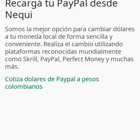
Recargá tu PayPal desde
Nequi
Somos la mejor opción para cambiar dólares
a tu moneda local de forma sencilla y
conveniente. Realiza el cambio utilizando
plataformas reconocidas mundialmente
como Skrill, PayPal, Perfect Money y muchas
más.
Cotiza dolares de Paypal a pesos
colombianos