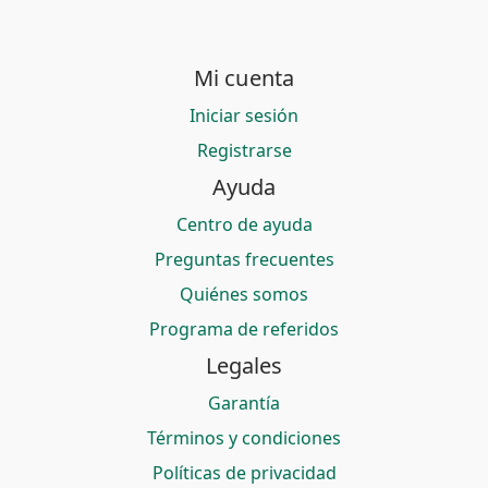
Mi cuenta
Iniciar sesión
Registrarse
Ayuda
Centro de ayuda
Preguntas frecuentes
Quiénes somos
Programa de referidos
Legales
Garantía
Términos y condiciones
Políticas de privacidad