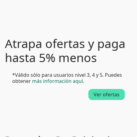
Atrapa ofertas y paga
hasta 5% menos
*Válido sólo para usuarios nivel 3, 4 y 5. Puedes
obtener
más información aquí
.
Ver ofertas