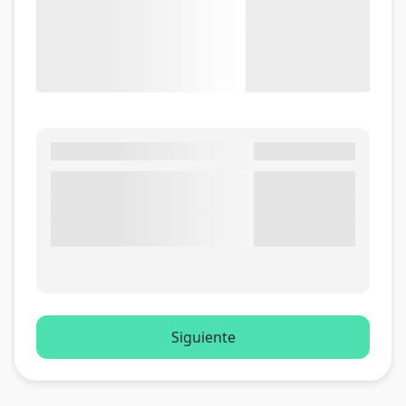
Siguiente