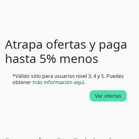
Atrapa ofertas y paga
hasta 5% menos
*Válido sólo para usuarios nivel 3, 4 y 5. Puedes
obtener
más información aquí
.
Ver ofertas