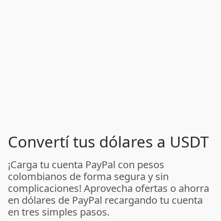
Convertí tus dólares a USDT
¡Carga tu cuenta PayPal con pesos
colombianos de forma segura y sin
complicaciones! Aprovecha ofertas o ahorra
en dólares de PayPal recargando tu cuenta
en tres simples pasos.