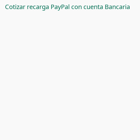
Cotizar recarga PayPal con cuenta Bancaria