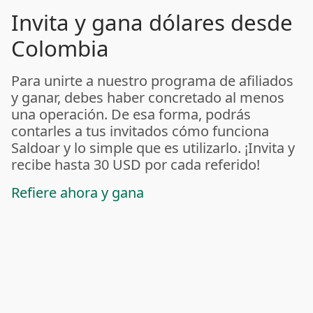
Invita y gana dólares desde
Colombia
Para unirte a nuestro programa de afiliados
y ganar, debes haber concretado al menos
una operación. De esa forma, podrás
contarles a tus invitados cómo funciona
Saldoar y lo simple que es utilizarlo. ¡Invita y
recibe hasta 30 USD por cada referido!
Refiere ahora y gana