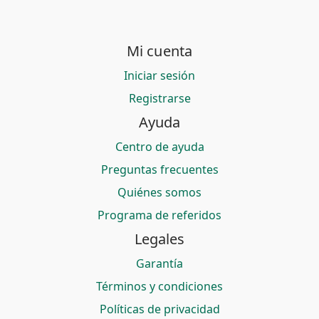
Mi cuenta
Iniciar sesión
Registrarse
Ayuda
Centro de ayuda
Preguntas frecuentes
Quiénes somos
Programa de referidos
Legales
Garantía
Términos y condiciones
Políticas de privacidad