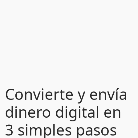
Convierte y envía
dinero digital en
3 simples pasos