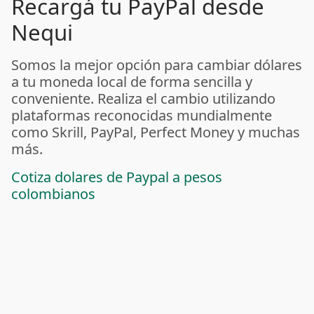
Recargá tu PayPal desde
Nequi
Somos la mejor opción para cambiar dólares
a tu moneda local de forma sencilla y
conveniente. Realiza el cambio utilizando
plataformas reconocidas mundialmente
como Skrill, PayPal, Perfect Money y muchas
más.
Cotiza dolares de Paypal a pesos
colombianos