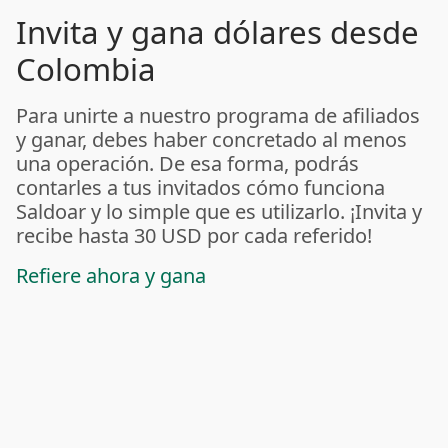
Invita y gana dólares desde
Colombia
Para unirte a nuestro programa de afiliados
y ganar, debes haber concretado al menos
una operación. De esa forma, podrás
contarles a tus invitados cómo funciona
Saldoar y lo simple que es utilizarlo. ¡Invita y
recibe hasta 30 USD por cada referido!
Refiere ahora y gana