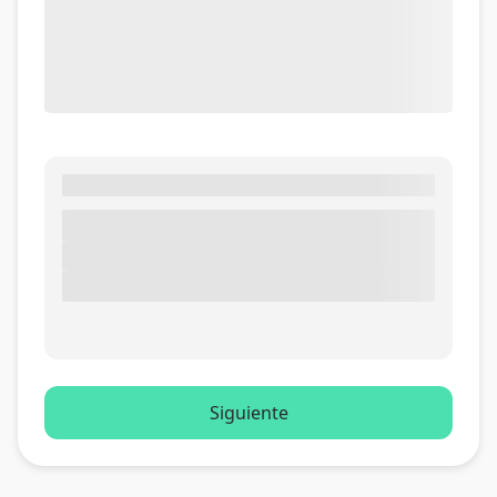
Siguiente