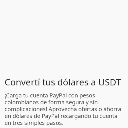
Convertí tus dólares a USDT
¡Carga tu cuenta PayPal con pesos
colombianos de forma segura y sin
complicaciones! Aprovecha ofertas o ahorra
en dólares de PayPal recargando tu cuenta
en tres simples pasos.