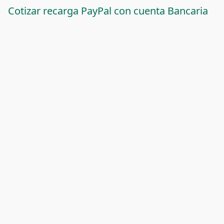
Cotizar recarga PayPal con cuenta Bancaria