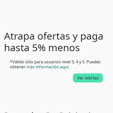
Atrapa ofertas y paga
hasta 5% menos
*Válido sólo para usuarios nivel 3, 4 y 5. Puedes
obtener
más información aquí
.
Ver ofertas