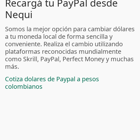
Recargá tu PayPal desde
Nequi
Somos la mejor opción para cambiar dólares
a tu moneda local de forma sencilla y
conveniente. Realiza el cambio utilizando
plataformas reconocidas mundialmente
como Skrill, PayPal, Perfect Money y muchas
más.
Cotiza dolares de Paypal a pesos
colombianos