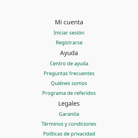
Mi cuenta
Iniciar sesión
Registrarse
Ayuda
Centro de ayuda
Preguntas frecuentes
Quiénes somos
Programa de referidos
Legales
Garantía
Términos y condiciones
Políticas de privacidad