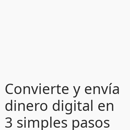
Convierte y envía
dinero digital en
3 simples pasos