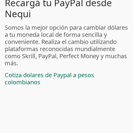
Recargá tu PayPal desde
Nequi
Somos la mejor opción para cambiar dólares
a tu moneda local de forma sencilla y
conveniente. Realiza el cambio utilizando
plataformas reconocidas mundialmente
como Skrill, PayPal, Perfect Money y muchas
más.
Cotiza dolares de Paypal a pesos
colombianos