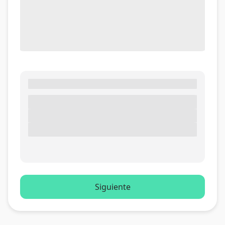
Siguiente