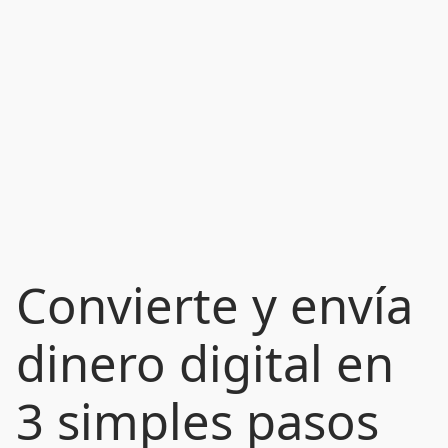
Convierte y envía
dinero digital en
3 simples pasos