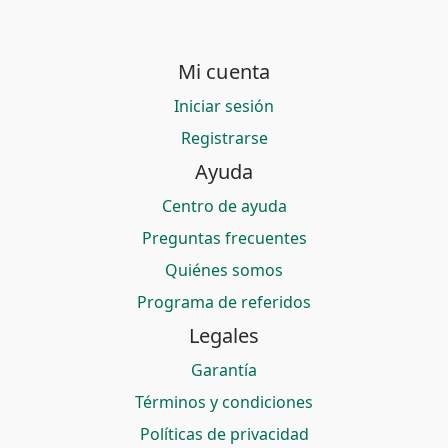
Mi cuenta
Iniciar sesión
Registrarse
Ayuda
Centro de ayuda
Preguntas frecuentes
Quiénes somos
Programa de referidos
Legales
Garantía
Términos y condiciones
Políticas de privacidad