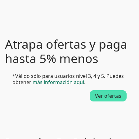
Atrapa ofertas y paga
hasta 5% menos
*Válido sólo para usuarios nivel 3, 4 y 5. Puedes
obtener
más información aquí
.
Ver ofertas