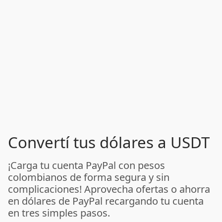
Convertí tus dólares a USDT
¡Carga tu cuenta PayPal con pesos
colombianos de forma segura y sin
complicaciones! Aprovecha ofertas o ahorra
en dólares de PayPal recargando tu cuenta
en tres simples pasos.