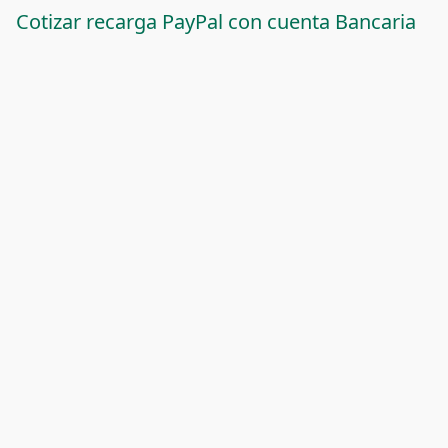
Cotizar recarga PayPal con cuenta Bancaria