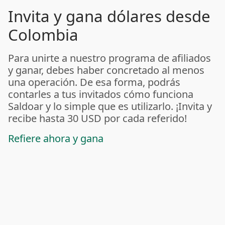
Invita y gana dólares desde
Colombia
Para unirte a nuestro programa de afiliados
y ganar, debes haber concretado al menos
una operación. De esa forma, podrás
contarles a tus invitados cómo funciona
Saldoar y lo simple que es utilizarlo. ¡Invita y
recibe hasta 30 USD por cada referido!
Refiere ahora y gana