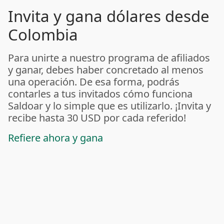
Invita y gana dólares desde
Colombia
Para unirte a nuestro programa de afiliados
y ganar, debes haber concretado al menos
una operación. De esa forma, podrás
contarles a tus invitados cómo funciona
Saldoar y lo simple que es utilizarlo. ¡Invita y
recibe hasta 30 USD por cada referido!
Refiere ahora y gana