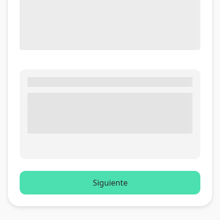
Siguiente