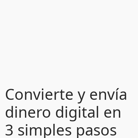
Convierte y envía
dinero digital en
3 simples pasos