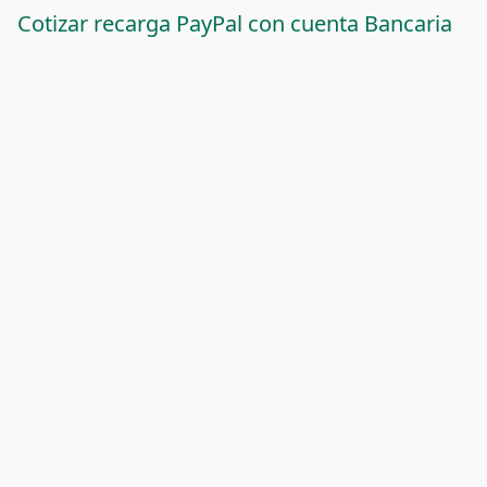
Cotizar recarga PayPal con cuenta Bancaria