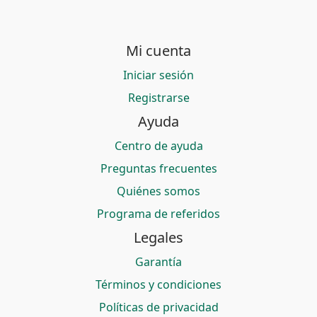
Mi cuenta
Iniciar sesión
Registrarse
Ayuda
Centro de ayuda
Preguntas frecuentes
Quiénes somos
Programa de referidos
Legales
Garantía
Términos y condiciones
Políticas de privacidad