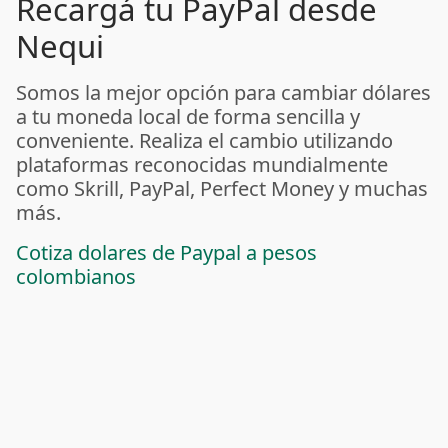
Recargá tu PayPal desde
Nequi
Somos la mejor opción para cambiar dólares
a tu moneda local de forma sencilla y
conveniente. Realiza el cambio utilizando
plataformas reconocidas mundialmente
como Skrill, PayPal, Perfect Money y muchas
más.
Cotiza dolares de Paypal a pesos
colombianos