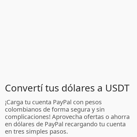
Convertí tus dólares a USDT
¡Carga tu cuenta PayPal con pesos
colombianos de forma segura y sin
complicaciones! Aprovecha ofertas o ahorra
en dólares de PayPal recargando tu cuenta
en tres simples pasos.