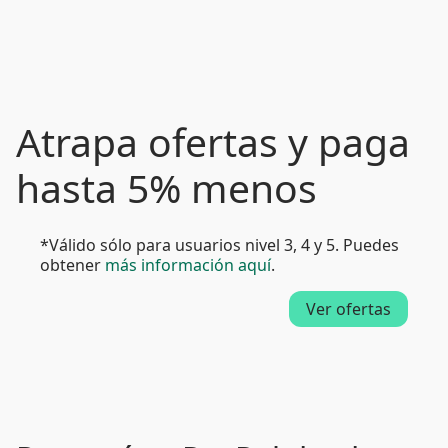
Atrapa ofertas y paga
hasta 5% menos
*Válido sólo para usuarios nivel 3, 4 y 5. Puedes
obtener
más información aquí
.
Ver ofertas