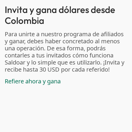
Invita y gana dólares desde
Colombia
Para unirte a nuestro programa de afiliados
y ganar, debes haber concretado al menos
una operación. De esa forma, podrás
contarles a tus invitados cómo funciona
Saldoar y lo simple que es utilizarlo. ¡Invita y
recibe hasta 30 USD por cada referido!
Refiere ahora y gana