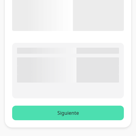
Siguiente