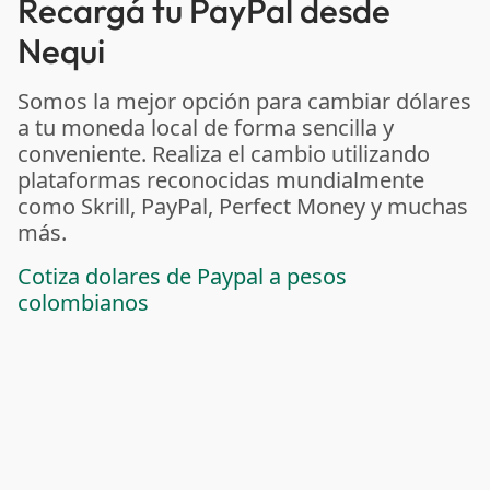
Recargá tu PayPal desde
Nequi
Somos la mejor opción para cambiar dólares
a tu moneda local de forma sencilla y
conveniente. Realiza el cambio utilizando
plataformas reconocidas mundialmente
como Skrill, PayPal, Perfect Money y muchas
más.
Cotiza dolares de Paypal a pesos
colombianos