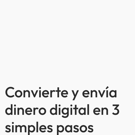
Convierte y envía
dinero digital en 3
simples pasos