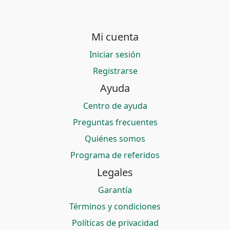
Mi cuenta
Iniciar sesión
Registrarse
Ayuda
Centro de ayuda
Preguntas frecuentes
Quiénes somos
Programa de referidos
Legales
Garantía
Términos y condiciones
Políticas de privacidad