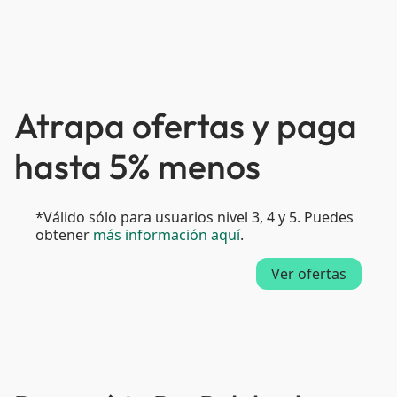
Atrapa ofertas y paga
hasta 5% menos
*Válido sólo para usuarios nivel 3, 4 y 5. Puedes
obtener
más información aquí
.
Ver ofertas