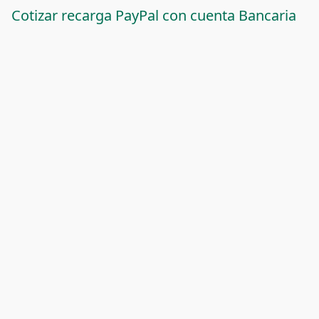
Cotizar recarga PayPal con cuenta Bancaria