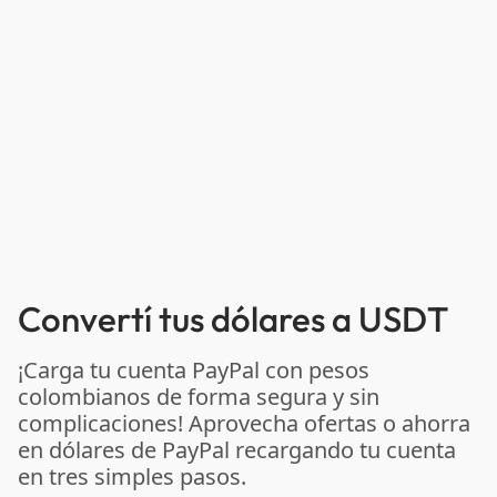
Convertí tus dólares a USDT
¡Carga tu cuenta PayPal con pesos
colombianos de forma segura y sin
complicaciones! Aprovecha ofertas o ahorra
en dólares de PayPal recargando tu cuenta
en tres simples pasos.