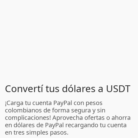
Convertí tus dólares a USDT
¡Carga tu cuenta PayPal con pesos
colombianos de forma segura y sin
complicaciones! Aprovecha ofertas o ahorra
en dólares de PayPal recargando tu cuenta
en tres simples pasos.