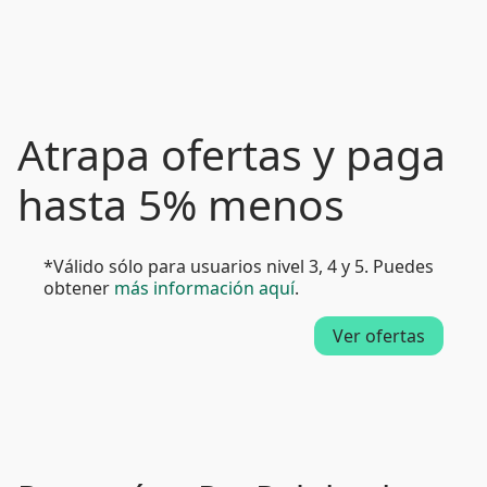
Atrapa ofertas y paga
hasta 5% menos
*Válido sólo para usuarios nivel 3, 4 y 5. Puedes
obtener
más información aquí
.
Ver ofertas