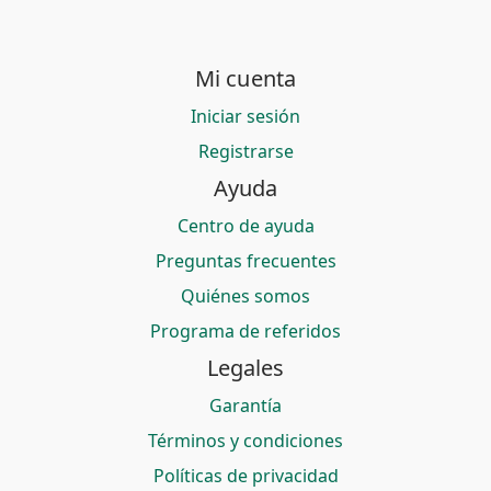
Mi cuenta
Iniciar sesión
Registrarse
Ayuda
Centro de ayuda
Preguntas frecuentes
Quiénes somos
Programa de referidos
Legales
Garantía
Términos y condiciones
Políticas de privacidad