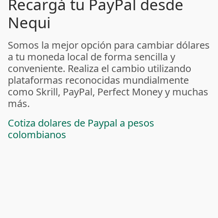
Recargá tu PayPal desde
Nequi
Somos la mejor opción para cambiar dólares
a tu moneda local de forma sencilla y
conveniente. Realiza el cambio utilizando
plataformas reconocidas mundialmente
como Skrill, PayPal, Perfect Money y muchas
más.
Cotiza dolares de Paypal a pesos
colombianos