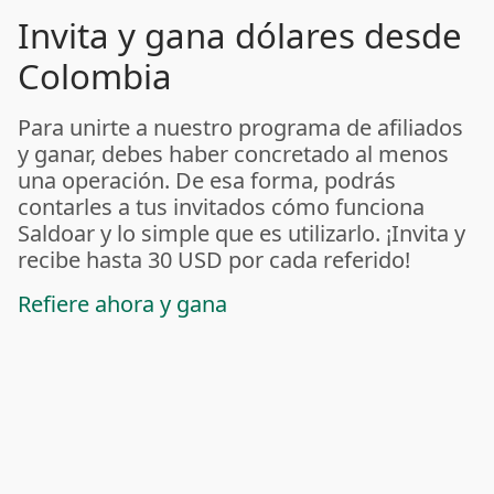
Invita y gana dólares desde
Colombia
Para unirte a nuestro programa de afiliados
y ganar, debes haber concretado al menos
una operación. De esa forma, podrás
contarles a tus invitados cómo funciona
Saldoar y lo simple que es utilizarlo. ¡Invita y
recibe hasta 30 USD por cada referido!
Refiere ahora y gana