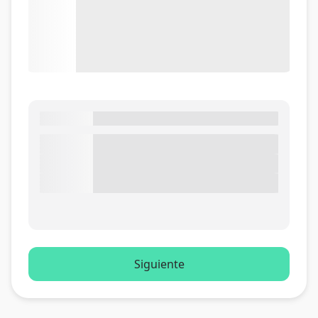
Siguiente