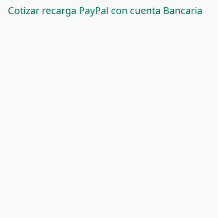
Cotizar recarga PayPal con cuenta Bancaria