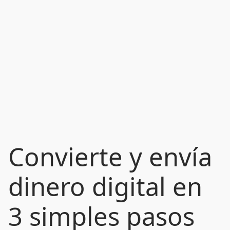
Convierte y envía
dinero digital en
3 simples pasos