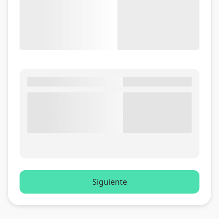
Siguiente