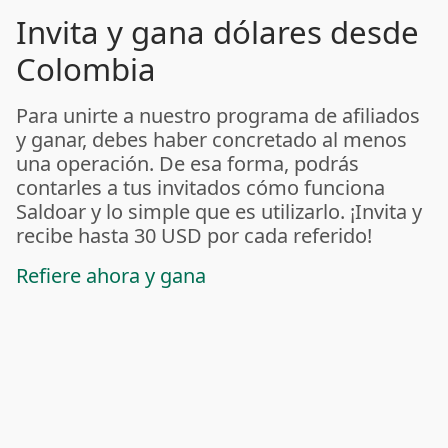
Invita y gana dólares desde
Colombia
Para unirte a nuestro programa de afiliados
y ganar, debes haber concretado al menos
una operación. De esa forma, podrás
contarles a tus invitados cómo funciona
Saldoar y lo simple que es utilizarlo. ¡Invita y
recibe hasta 30 USD por cada referido!
Refiere ahora y gana