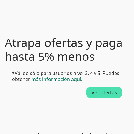
Atrapa ofertas y paga
hasta 5% menos
*Válido sólo para usuarios nivel 3, 4 y 5. Puedes
obtener
más información aquí
.
Ver ofertas