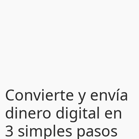
Convierte y envía
dinero digital en
3 simples pasos