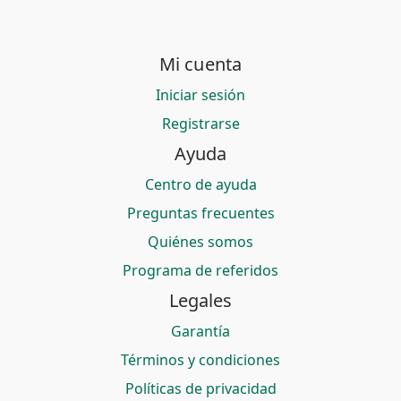
Mi cuenta
Iniciar sesión
Registrarse
Ayuda
Centro de ayuda
Preguntas frecuentes
Quiénes somos
Programa de referidos
Legales
Garantía
Términos y condiciones
Políticas de privacidad