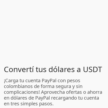
Convertí tus dólares a USDT
¡Carga tu cuenta PayPal con pesos
colombianos de forma segura y sin
complicaciones! Aprovecha ofertas o ahorra
en dólares de PayPal recargando tu cuenta
en tres simples pasos.