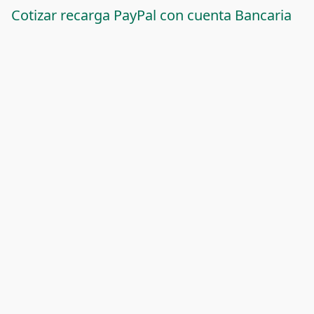
Cotizar recarga PayPal con cuenta Bancaria