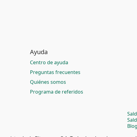
Ayuda
Centro de ayuda
Preguntas frecuentes
Quiénes somos
Programa de referidos
Sal
Sal
Blog