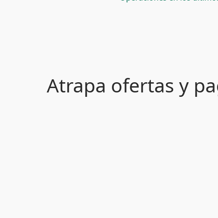
Atrapa ofertas y 