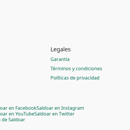
Legales
Garantía
Términos y condiciones
Políticas de privacidad
doar en Facebook
Saldoar en Instagram
doar en YouTube
Saldoar en Twitter
 de Saldoar