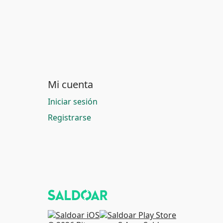
Mi cuenta
Iniciar sesión
Registrarse