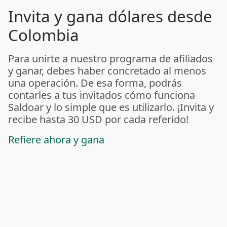
Invita y gana dólares desde
Colombia
Para unirte a nuestro programa de afiliados
y ganar, debes haber concretado al menos
una operación. De esa forma, podrás
contarles a tus invitados cómo funciona
Saldoar y lo simple que es utilizarlo. ¡Invita y
recibe hasta 30 USD por cada referido!
Refiere ahora y gana