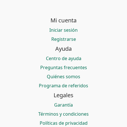
Mi cuenta
Iniciar sesión
Registrarse
Ayuda
Centro de ayuda
Preguntas frecuentes
Quiénes somos
Programa de referidos
Legales
Garantía
Términos y condiciones
Políticas de privacidad