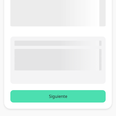
Siguiente