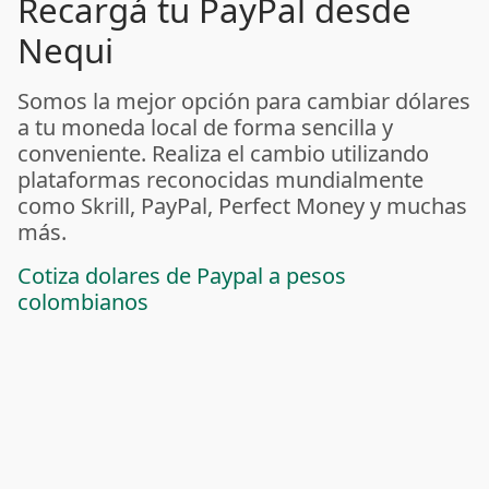
Recargá tu PayPal desde
Nequi
Somos la mejor opción para cambiar dólares
a tu moneda local de forma sencilla y
conveniente. Realiza el cambio utilizando
plataformas reconocidas mundialmente
como Skrill, PayPal, Perfect Money y muchas
más.
Cotiza dolares de Paypal a pesos
colombianos