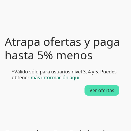
Atrapa ofertas y paga
hasta 5% menos
*Válido sólo para usuarios nivel 3, 4 y 5. Puedes
obtener
más información aquí
.
Ver ofertas