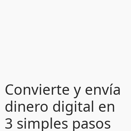
Convierte y envía
dinero digital en
3 simples pasos