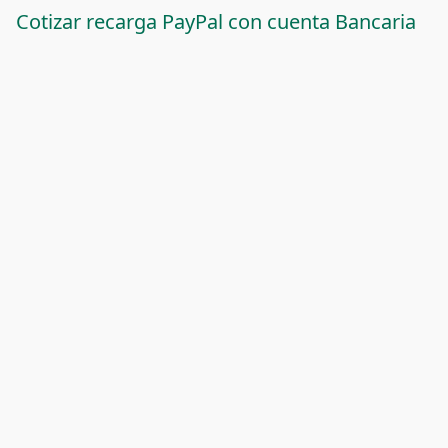
Cotizar recarga PayPal con cuenta Bancaria