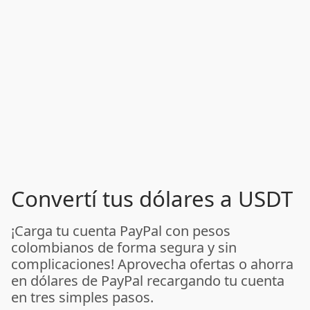
Convertí tus dólares a USDT
¡Carga tu cuenta PayPal con pesos
colombianos de forma segura y sin
complicaciones! Aprovecha ofertas o ahorra
en dólares de PayPal recargando tu cuenta
en tres simples pasos.