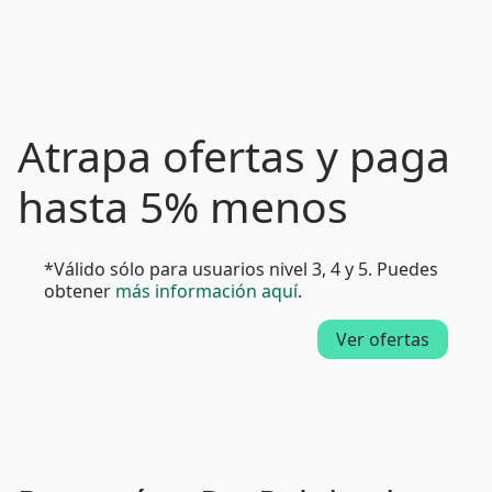
Atrapa ofertas y paga
hasta 5% menos
*Válido sólo para usuarios nivel 3, 4 y 5. Puedes
obtener
más información aquí
.
Ver ofertas