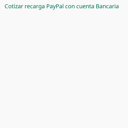
Cotizar recarga PayPal con cuenta Bancaria