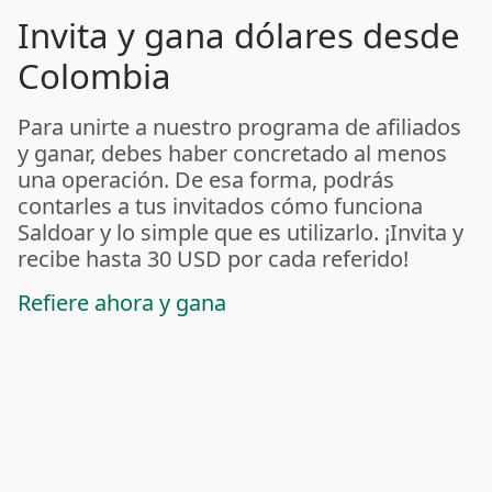
Invita y gana dólares desde
Colombia
Para unirte a nuestro programa de afiliados
y ganar, debes haber concretado al menos
una operación. De esa forma, podrás
contarles a tus invitados cómo funciona
Saldoar y lo simple que es utilizarlo. ¡Invita y
recibe hasta 30 USD por cada referido!
Refiere ahora y gana