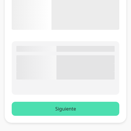
Siguiente