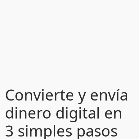
Convierte y envía
dinero digital en
3 simples pasos