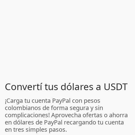
Convertí tus dólares a USDT
¡Carga tu cuenta PayPal con pesos
colombianos de forma segura y sin
complicaciones! Aprovecha ofertas o ahorra
en dólares de PayPal recargando tu cuenta
en tres simples pasos.