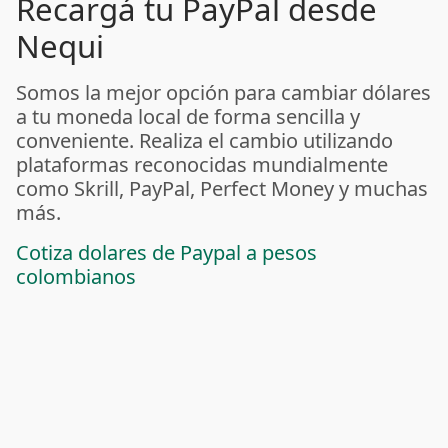
Recargá tu PayPal desde
Nequi
Somos la mejor opción para cambiar dólares
a tu moneda local de forma sencilla y
conveniente. Realiza el cambio utilizando
plataformas reconocidas mundialmente
como Skrill, PayPal, Perfect Money y muchas
más.
Cotiza dolares de Paypal a pesos
colombianos