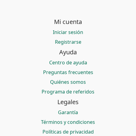
Mi cuenta
Iniciar sesión
Registrarse
Ayuda
Centro de ayuda
Preguntas frecuentes
Quiénes somos
Programa de referidos
Legales
Garantía
Términos y condiciones
Políticas de privacidad