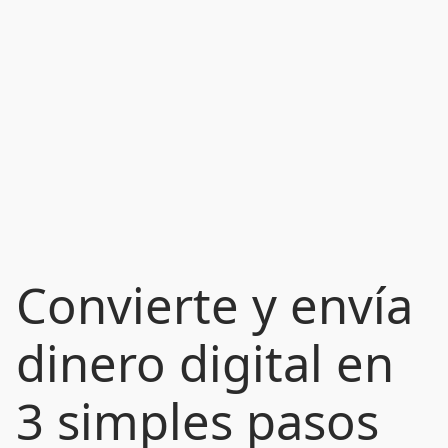
Convierte y envía
dinero digital en
3 simples pasos