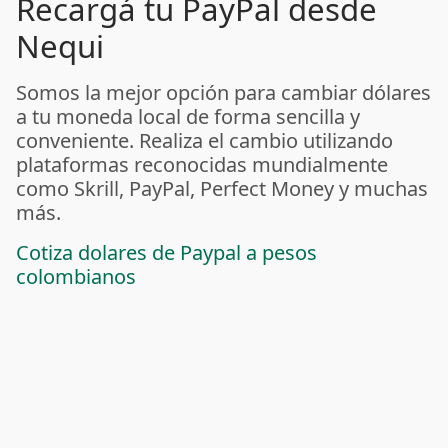
Recargá tu PayPal desde
Nequi
Somos la mejor opción para cambiar dólares
a tu moneda local de forma sencilla y
conveniente. Realiza el cambio utilizando
plataformas reconocidas mundialmente
como Skrill, PayPal, Perfect Money y muchas
más.
Cotiza dolares de Paypal a pesos
colombianos