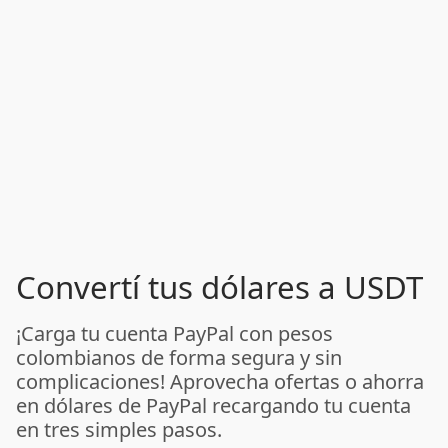
Convertí tus dólares a USDT
¡Carga tu cuenta PayPal con pesos
colombianos de forma segura y sin
complicaciones! Aprovecha ofertas o ahorra
en dólares de PayPal recargando tu cuenta
en tres simples pasos.