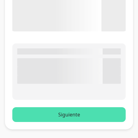
Siguiente