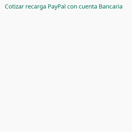
Cotizar recarga PayPal con cuenta Bancaria