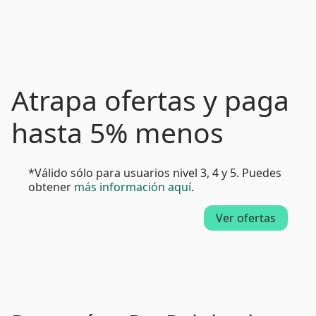
Atrapa ofertas y paga
hasta 5% menos
*Válido sólo para usuarios nivel 3, 4 y 5. Puedes
obtener
más información aquí
.
Ver ofertas