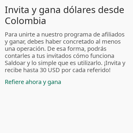
Invita y gana dólares desde
Colombia
Para unirte a nuestro programa de afiliados
y ganar, debes haber concretado al menos
una operación. De esa forma, podrás
contarles a tus invitados cómo funciona
Saldoar y lo simple que es utilizarlo. ¡Invita y
recibe hasta 30 USD por cada referido!
Refiere ahora y gana