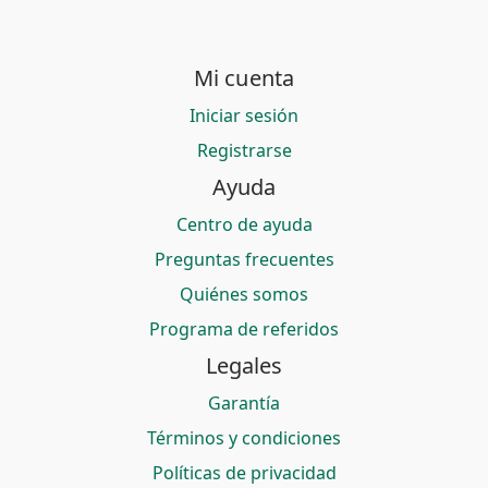
Mi cuenta
Iniciar sesión
Registrarse
Ayuda
Centro de ayuda
Preguntas frecuentes
Quiénes somos
Programa de referidos
Legales
Garantía
Términos y condiciones
Políticas de privacidad