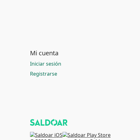
Mi cuenta
Iniciar sesión
Registrarse