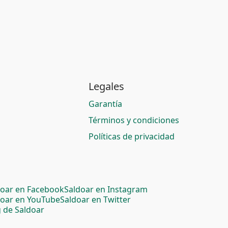
Legales
Garantía
Términos y condiciones
Políticas de privacidad
doar en Facebook
Saldoar en Instagram
doar en YouTube
Saldoar en Twitter
 de Saldoar