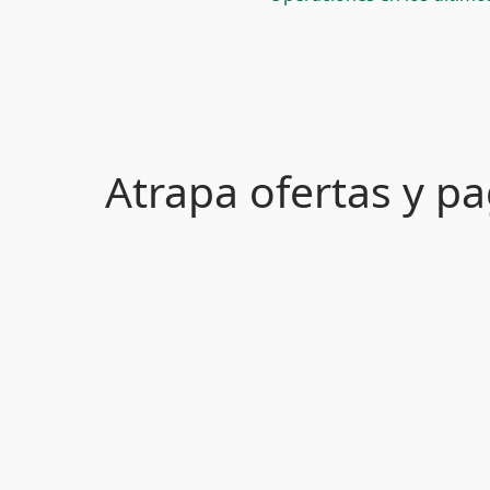
Atrapa ofertas y 