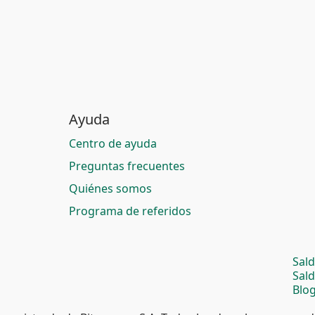
Ayuda
Centro de ayuda
Preguntas frecuentes
Quiénes somos
Programa de referidos
Sal
Sal
Blog