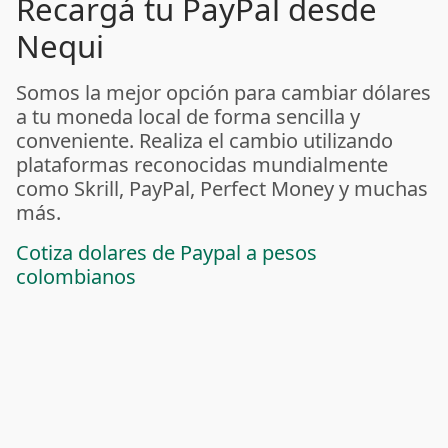
Recargá tu PayPal desde
Nequi
Somos la mejor opción para cambiar dólares
a tu moneda local de forma sencilla y
conveniente. Realiza el cambio utilizando
plataformas reconocidas mundialmente
como Skrill, PayPal, Perfect Money y muchas
más.
Cotiza dolares de Paypal a pesos
colombianos