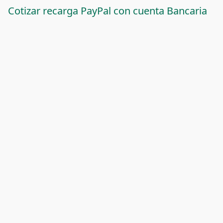
Cotizar recarga PayPal con cuenta Bancaria