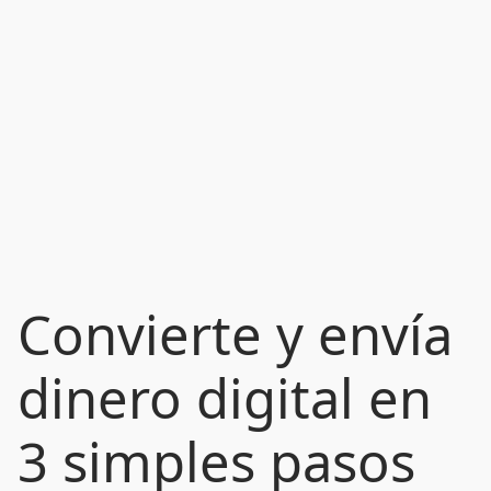
Convierte y envía
dinero digital en
3 simples pasos