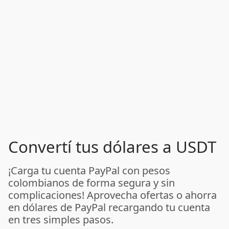
Convertí tus dólares a USDT
¡Carga tu cuenta PayPal con pesos
colombianos de forma segura y sin
complicaciones! Aprovecha ofertas o ahorra
en dólares de PayPal recargando tu cuenta
en tres simples pasos.