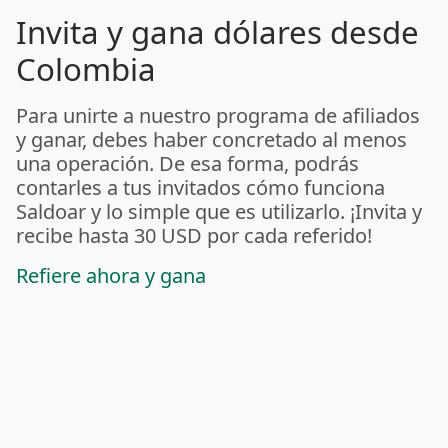
Invita y gana dólares desde
Colombia
Para unirte a nuestro programa de afiliados
y ganar, debes haber concretado al menos
una operación. De esa forma, podrás
contarles a tus invitados cómo funciona
Saldoar y lo simple que es utilizarlo. ¡Invita y
recibe hasta 30 USD por cada referido!
Refiere ahora y gana