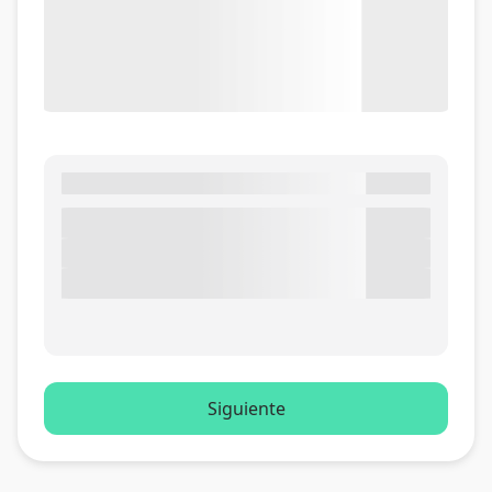
Siguiente