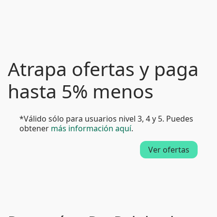
Atrapa ofertas y paga
hasta 5% menos
*Válido sólo para usuarios nivel 3, 4 y 5. Puedes
obtener
más información aquí
.
Ver ofertas