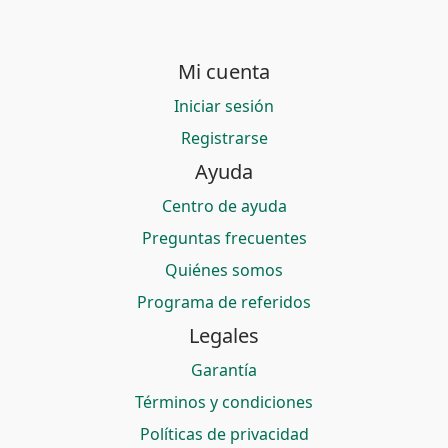
Mi cuenta
Iniciar sesión
Registrarse
Ayuda
Centro de ayuda
Preguntas frecuentes
Quiénes somos
Programa de referidos
Legales
Garantía
Términos y condiciones
Políticas de privacidad