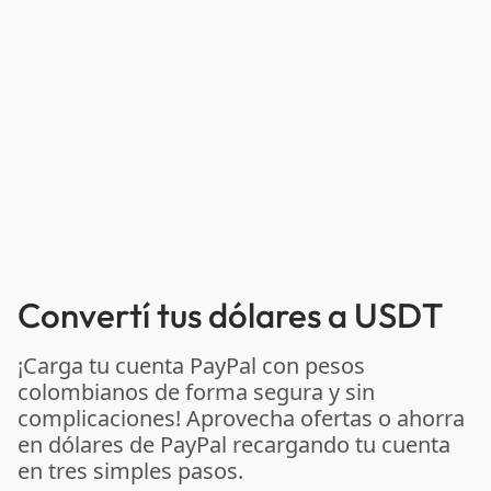
Convertí tus dólares a USDT
¡Carga tu cuenta PayPal con pesos
colombianos de forma segura y sin
complicaciones! Aprovecha ofertas o ahorra
en dólares de PayPal recargando tu cuenta
en tres simples pasos.