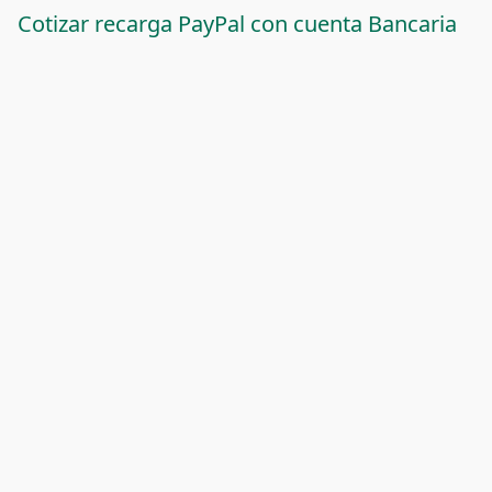
Cotizar recarga PayPal con cuenta Bancaria