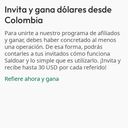
Invita y gana dólares desde
Colombia
Para unirte a nuestro programa de afiliados
y ganar, debes haber concretado al menos
una operación. De esa forma, podrás
contarles a tus invitados cómo funciona
Saldoar y lo simple que es utilizarlo. ¡Invita y
recibe hasta 30 USD por cada referido!
Refiere ahora y gana