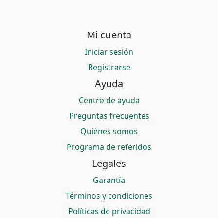
Mi cuenta
Iniciar sesión
Registrarse
Ayuda
Centro de ayuda
Preguntas frecuentes
Quiénes somos
Programa de referidos
Legales
Garantía
Términos y condiciones
Políticas de privacidad