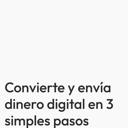
Convierte y envía
dinero digital en 3
simples pasos