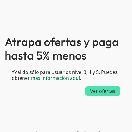
Atrapa ofertas y paga
hasta 5% menos
*Válido sólo para usuarios nivel 3, 4 y 5. Puedes
obtener
más información aquí
.
Ver ofertas