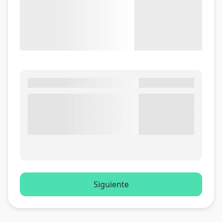
Siguiente