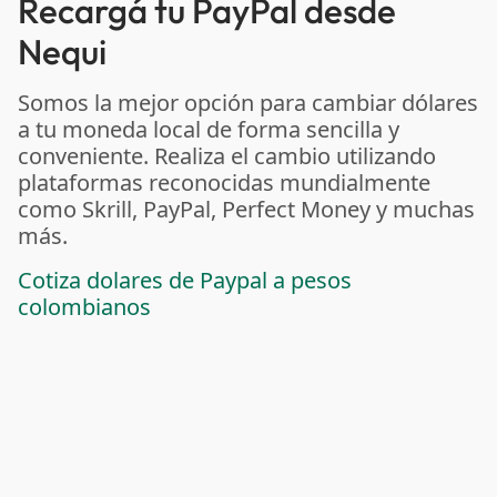
Recargá tu PayPal desde
Nequi
Somos la mejor opción para cambiar dólares
a tu moneda local de forma sencilla y
conveniente. Realiza el cambio utilizando
plataformas reconocidas mundialmente
como Skrill, PayPal, Perfect Money y muchas
más.
Cotiza dolares de Paypal a pesos
colombianos