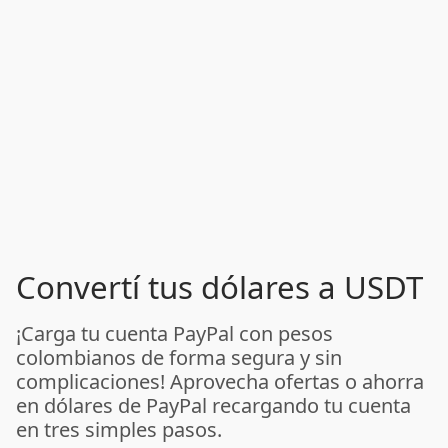
Convertí tus dólares a USDT
¡Carga tu cuenta PayPal con pesos
colombianos de forma segura y sin
complicaciones! Aprovecha ofertas o ahorra
en dólares de PayPal recargando tu cuenta
en tres simples pasos.