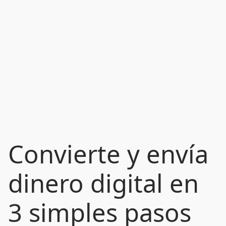
Convierte y envía
dinero digital en
3 simples pasos