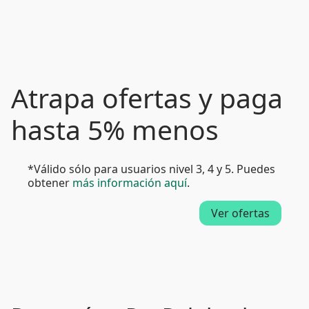
Atrapa ofertas y paga
hasta 5% menos
*Válido sólo para usuarios nivel 3, 4 y 5. Puedes
obtener
más información aquí
.
Ver ofertas