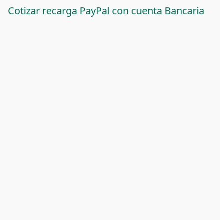
Cotizar recarga PayPal con cuenta Bancaria