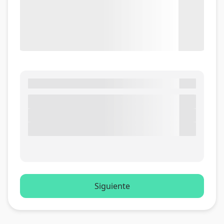
Siguiente