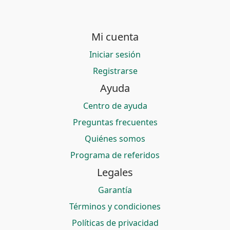
Mi cuenta
Iniciar sesión
Registrarse
Ayuda
Centro de ayuda
Preguntas frecuentes
Quiénes somos
Programa de referidos
Legales
Garantía
Términos y condiciones
Políticas de privacidad