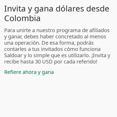
Invita y gana dólares desde
Colombia
Para unirte a nuestro programa de afiliados
y ganar, debes haber concretado al menos
una operación. De esa forma, podrás
contarles a tus invitados cómo funciona
Saldoar y lo simple que es utilizarlo. ¡Invita y
recibe hasta 30 USD por cada referido!
Refiere ahora y gana