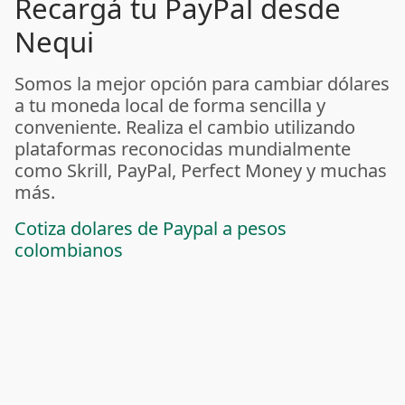
Recargá tu PayPal desde
Nequi
Somos la mejor opción para cambiar dólares
a tu moneda local de forma sencilla y
conveniente. Realiza el cambio utilizando
plataformas reconocidas mundialmente
como Skrill, PayPal, Perfect Money y muchas
más.
Cotiza dolares de Paypal a pesos
colombianos