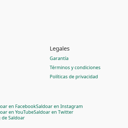
Legales
Garantía
Términos y condiciones
Políticas de privacidad
doar en Facebook
Saldoar en Instagram
doar en YouTube
Saldoar en Twitter
 de Saldoar