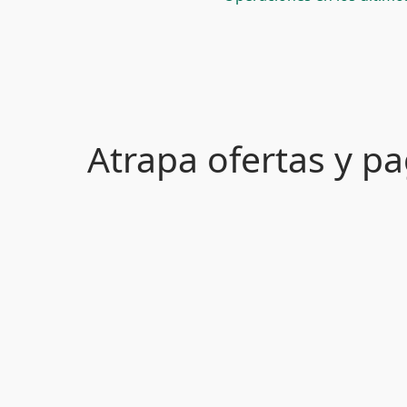
Atrapa ofertas y 