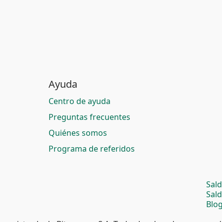
Ayuda
Centro de ayuda
Preguntas frecuentes
Quiénes somos
Programa de referidos
Sal
Sal
Blog