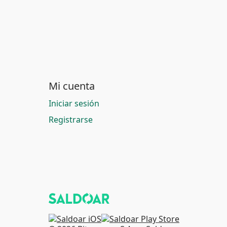
Mi cuenta
Iniciar sesión
Registrarse