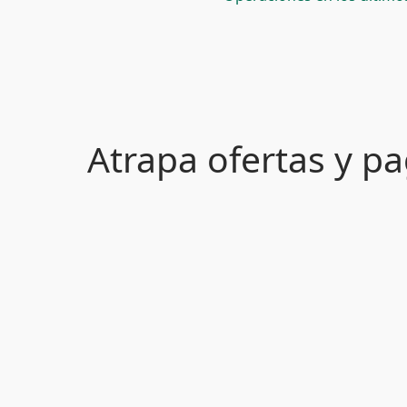
Atrapa ofertas y 