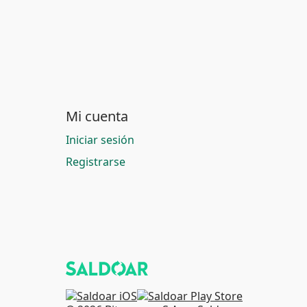
Mi cuenta
Iniciar sesión
Registrarse