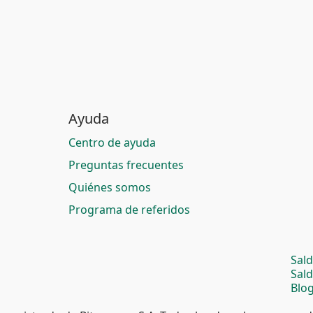
Ayuda
Centro de ayuda
Preguntas frecuentes
Quiénes somos
Programa de referidos
Sal
Sal
Blog