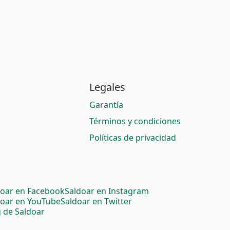
Legales
Garantía
Términos y condiciones
Políticas de privacidad
doar en Facebook
Saldoar en Instagram
doar en YouTube
Saldoar en Twitter
 de Saldoar