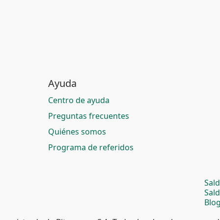
Ayuda
Centro de ayuda
Preguntas frecuentes
Quiénes somos
Programa de referidos
Sal
Sal
Blog