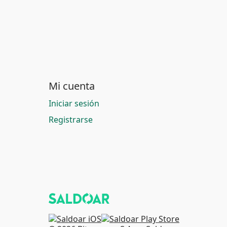
Mi cuenta
Iniciar sesión
Registrarse