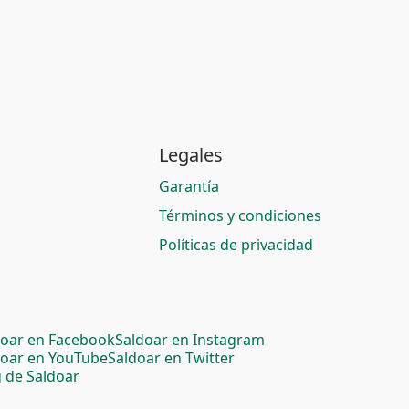
Legales
Garantía
Términos y condiciones
Políticas de privacidad
doar en Facebook
Saldoar en Instagram
doar en YouTube
Saldoar en Twitter
 de Saldoar