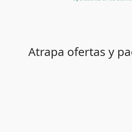
Atrapa ofertas y 