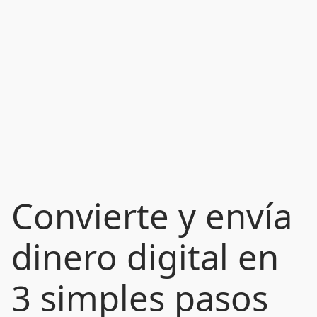
Convierte y envía
dinero digital en
3 simples pasos