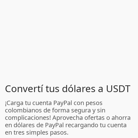
Convertí tus dólares a USDT
¡Carga tu cuenta PayPal con pesos
colombianos de forma segura y sin
complicaciones! Aprovecha ofertas o ahorra
en dólares de PayPal recargando tu cuenta
en tres simples pasos.