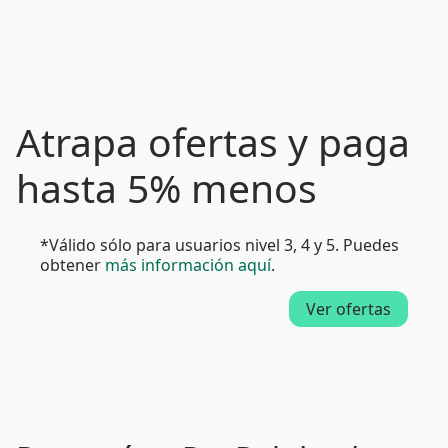
Atrapa ofertas y paga
hasta 5% menos
*Válido sólo para usuarios nivel 3, 4 y 5. Puedes
obtener
más información aquí
.
Ver ofertas