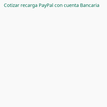
Cotizar recarga PayPal con cuenta Bancaria