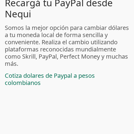
Recargá tu PayPal desde
Nequi
Somos la mejor opción para cambiar dólares
a tu moneda local de forma sencilla y
conveniente. Realiza el cambio utilizando
plataformas reconocidas mundialmente
como Skrill, PayPal, Perfect Money y muchas
más.
Cotiza dolares de Paypal a pesos
colombianos