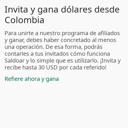
Invita y gana dólares desde
Colombia
Para unirte a nuestro programa de afiliados
y ganar, debes haber concretado al menos
una operación. De esa forma, podrás
contarles a tus invitados cómo funciona
Saldoar y lo simple que es utilizarlo. ¡Invita y
recibe hasta 30 USD por cada referido!
Refiere ahora y gana