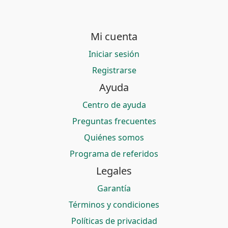
Mi cuenta
Iniciar sesión
Registrarse
Ayuda
Centro de ayuda
Preguntas frecuentes
Quiénes somos
Programa de referidos
Legales
Garantía
Términos y condiciones
Políticas de privacidad