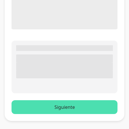
Siguiente