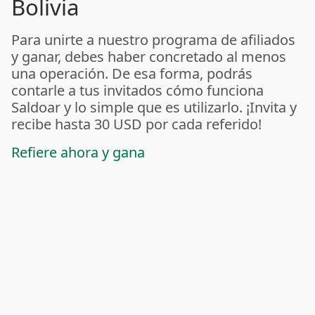
Bolivia
Para unirte a nuestro programa de afiliados
y ganar, debes haber concretado al menos
una operación. De esa forma, podrás
contarle a tus invitados cómo funciona
Saldoar y lo simple que es utilizarlo. ¡Invita y
recibe hasta 30 USD por cada referido!
Refiere ahora y gana