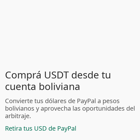
Comprá USDT desde tu
cuenta boliviana
Convierte tus dólares de PayPal a pesos
bolivianos y aprovecha las oportunidades del
arbitraje.
Retira tus USD de PayPal