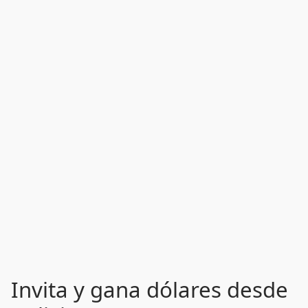
Invita y gana dólares desde