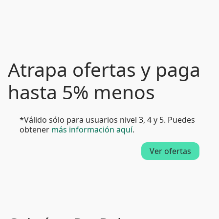
Atrapa ofertas y paga
hasta 5% menos
*Válido sólo para usuarios nivel 3, 4 y 5. Puedes
obtener
más información aquí
.
Ver ofertas