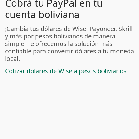
Cobrá tu PayPal en tu
cuenta boliviana
¡Cambia tus dólares de Wise, Payoneer, Skrill
y más por pesos bolivianos de manera
simple! Te ofrecemos la solución más
confiable para convertir dólares a tu moneda
local.
Cotizar dólares de Wise a pesos bolivianos