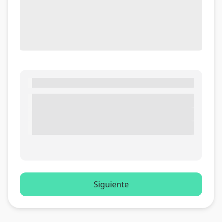
Siguiente