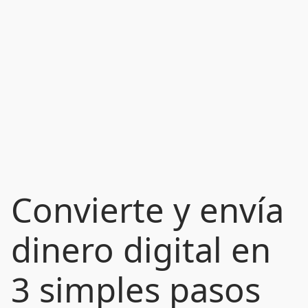
Convierte y envía
dinero digital en
3 simples pasos