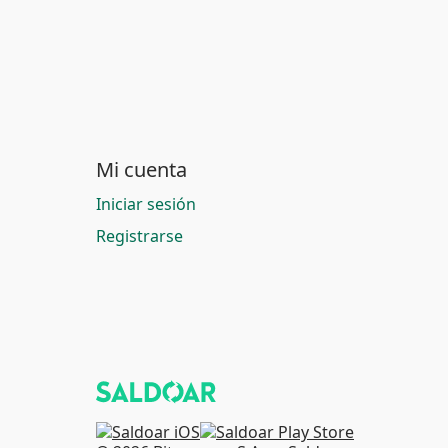
Mi cuenta
Iniciar sesión
Registrarse