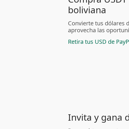
boliviana
Convierte tus dólares 
aprovecha las oportuni
Retira tus USD de PayP
Invita y gana 