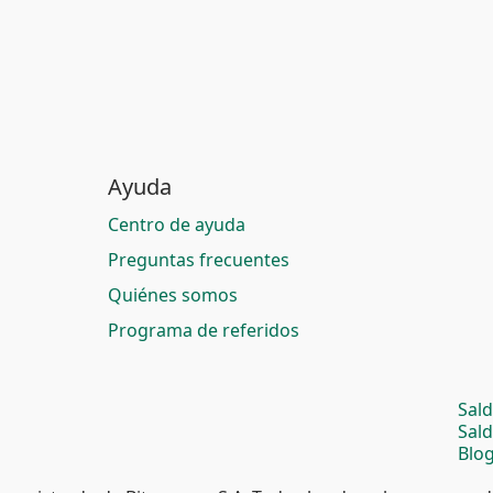
Ayuda
Centro de ayuda
Preguntas frecuentes
Quiénes somos
Programa de referidos
Sal
Sal
Blog