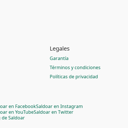
Legales
Garantía
Términos y condiciones
Políticas de privacidad
doar en Facebook
Saldoar en Instagram
doar en YouTube
Saldoar en Twitter
 de Saldoar