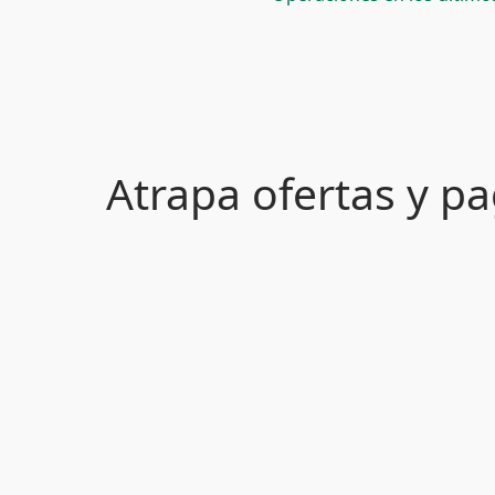
Atrapa ofertas y 