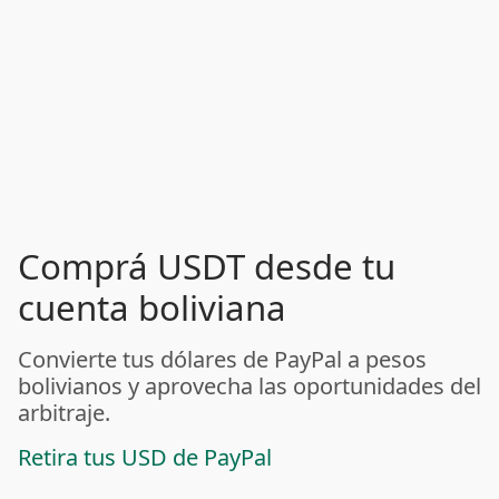
Comprá USDT desde tu
cuenta boliviana
Convierte tus dólares de PayPal a pesos
bolivianos y aprovecha las oportunidades del
arbitraje.
Retira tus USD de PayPal