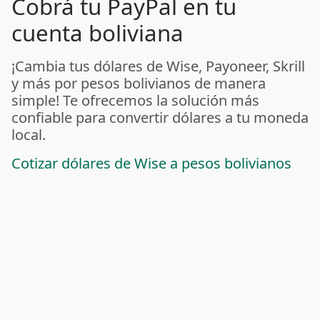
Cobrá tu PayPal en tu
cuenta boliviana
¡Cambia tus dólares de Wise, Payoneer, Skrill
y más por pesos bolivianos de manera
simple! Te ofrecemos la solución más
confiable para convertir dólares a tu moneda
local.
Cotizar dólares de Wise a pesos bolivianos