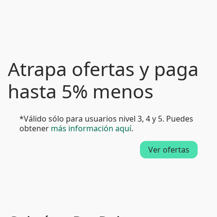
Atrapa ofertas y paga
hasta 5% menos
*Válido sólo para usuarios nivel 3, 4 y 5. Puedes
obtener
más información aquí
.
Ver ofertas