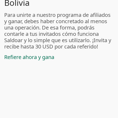
Bolivia
Para unirte a nuestro programa de afiliados
y ganar, debes haber concretado al menos
una operación. De esa forma, podrás
contarle a tus invitados cómo funciona
Saldoar y lo simple que es utilizarlo. ¡Invita y
recibe hasta 30 USD por cada referido!
Refiere ahora y gana