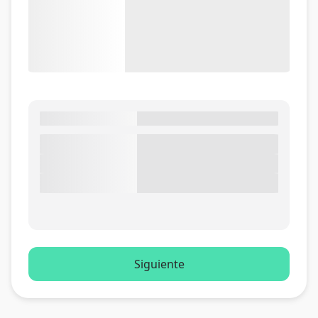
Siguiente