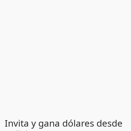
Invita y gana dólares desde