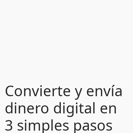
Convierte y envía
dinero digital en
3 simples pasos