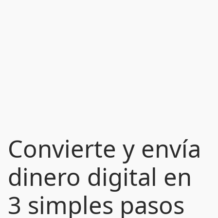
Convierte y envía
dinero digital en
3 simples pasos