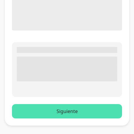
Siguiente