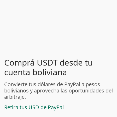
Comprá USDT desde tu
cuenta boliviana
Convierte tus dólares de PayPal a pesos
bolivianos y aprovecha las oportunidades del
arbitraje.
Retira tus USD de PayPal