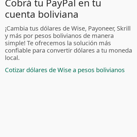
Cobrá tu PayPal en tu
cuenta boliviana
¡Cambia tus dólares de Wise, Payoneer, Skrill
y más por pesos bolivianos de manera
simple! Te ofrecemos la solución más
confiable para convertir dólares a tu moneda
local.
Cotizar dólares de Wise a pesos bolivianos