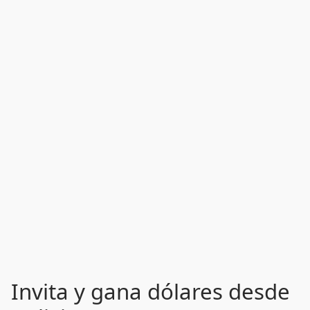
Invita y gana dólares desde