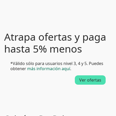
Atrapa ofertas y paga
hasta 5% menos
*Válido sólo para usuarios nivel 3, 4 y 5. Puedes
obtener
más información aquí
.
Ver ofertas