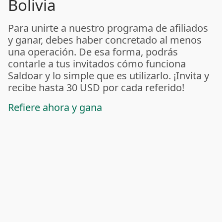
Bolivia
Para unirte a nuestro programa de afiliados
y ganar, debes haber concretado al menos
una operación. De esa forma, podrás
contarle a tus invitados cómo funciona
Saldoar y lo simple que es utilizarlo. ¡Invita y
recibe hasta 30 USD por cada referido!
Refiere ahora y gana