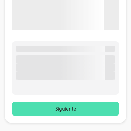
Siguiente