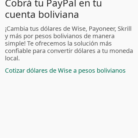
Cobrá tu PayPal en tu
cuenta boliviana
¡Cambia tus dólares de Wise, Payoneer, Skrill
y más por pesos bolivianos de manera
simple! Te ofrecemos la solución más
confiable para convertir dólares a tu moneda
local.
Cotizar dólares de Wise a pesos bolivianos