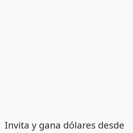
Invita y gana dólares desde