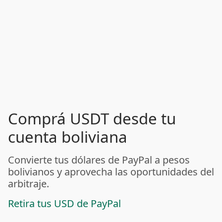
Comprá USDT desde tu
cuenta boliviana
Convierte tus dólares de PayPal a pesos
bolivianos y aprovecha las oportunidades del
arbitraje.
Retira tus USD de PayPal