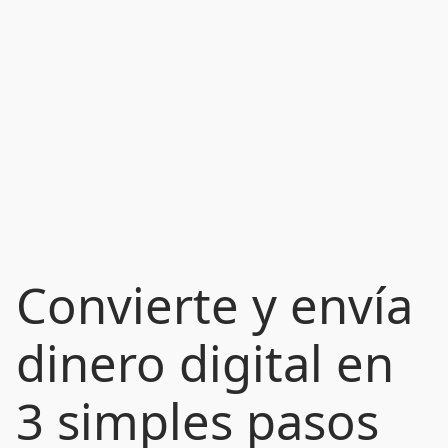
Convierte y envía
dinero digital en
3 simples pasos