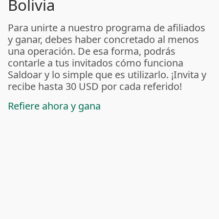
Bolivia
Para unirte a nuestro programa de afiliados
y ganar, debes haber concretado al menos
una operación. De esa forma, podrás
contarle a tus invitados cómo funciona
Saldoar y lo simple que es utilizarlo. ¡Invita y
recibe hasta 30 USD por cada referido!
Refiere ahora y gana