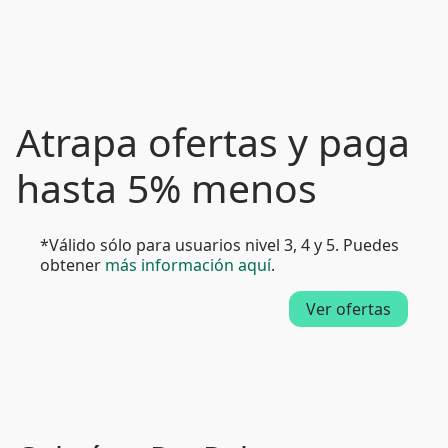
Atrapa ofertas y paga
hasta 5% menos
*Válido sólo para usuarios nivel 3, 4 y 5. Puedes
obtener
más información aquí
.
Ver ofertas