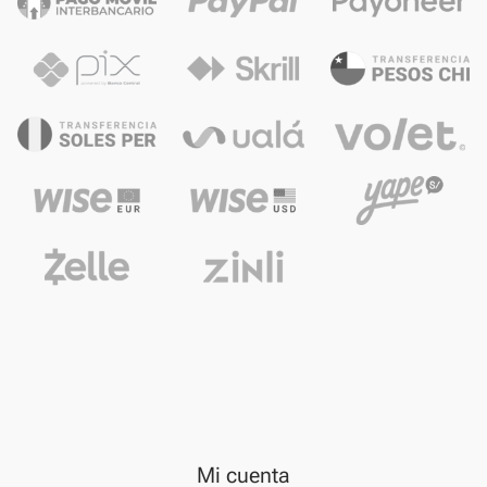
Mi cuenta