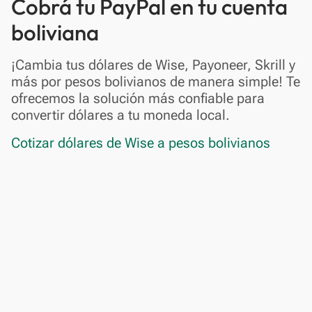
Cobrá tu PayPal en tu cuenta
boliviana
¡Cambia tus dólares de Wise, Payoneer, Skrill y
más por pesos bolivianos de manera simple! Te
ofrecemos la solución más confiable para
convertir dólares a tu moneda local.
Cotizar dólares de Wise a pesos bolivianos