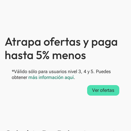
Atrapa ofertas y paga
hasta 5% menos
*Válido sólo para usuarios nivel 3, 4 y 5. Puedes
obtener
más información aquí
.
Ver ofertas