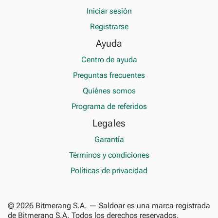
Iniciar sesión
Registrarse
Ayuda
Centro de ayuda
Preguntas frecuentes
Quiénes somos
Programa de referidos
Legales
Garantía
Términos y condiciones
Políticas de privacidad
© 2026 Bitmerang S.A. — Saldoar es una marca registrada
de Bitmerang S.A. Todos los derechos reservados.