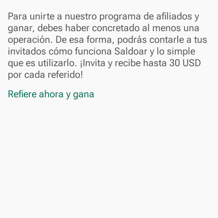
Para unirte a nuestro programa de afiliados y
ganar, debes haber concretado al menos una
operación. De esa forma, podrás contarle a tus
invitados cómo funciona Saldoar y lo simple
que es utilizarlo. ¡Invita y recibe hasta 30 USD
por cada referido!
Refiere ahora y gana