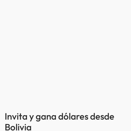
Invita y gana dólares desde
Bolivia