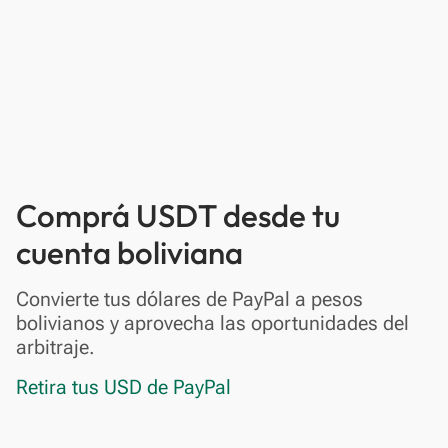
Comprá USDT desde tu
cuenta boliviana
Convierte tus dólares de PayPal a pesos
bolivianos y aprovecha las oportunidades del
arbitraje.
Retira tus USD de PayPal