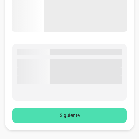
Siguiente