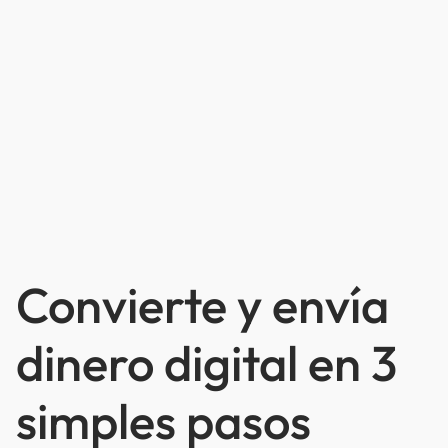
Convierte y envía
dinero digital en 3
simples pasos