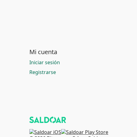
Mi cuenta
Iniciar sesión
Registrarse