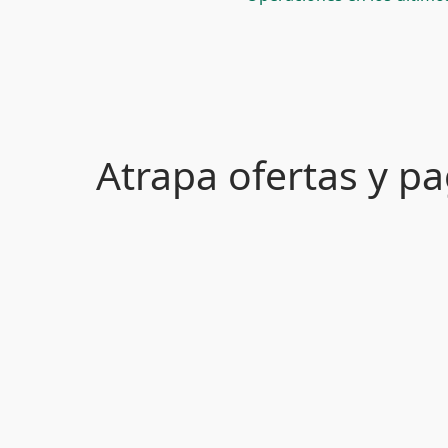
Atrapa ofertas y 