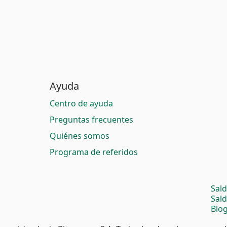
Ayuda
Centro de ayuda
Preguntas frecuentes
Quiénes somos
Programa de referidos
Sal
Sal
Blog