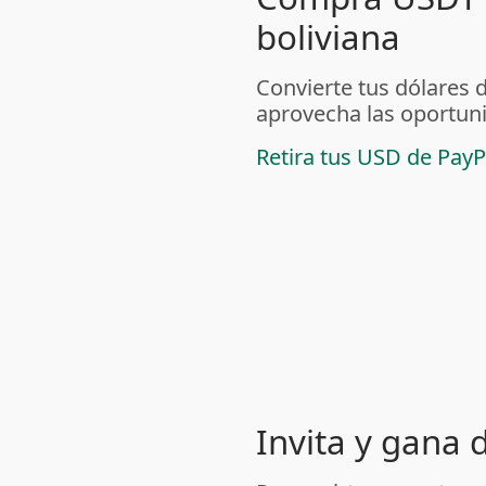
boliviana
Convierte tus dólares 
aprovecha las oportuni
Retira tus USD de PayP
Invita y gana 