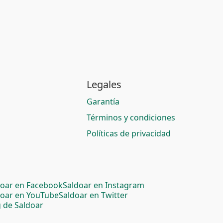
Legales
Garantía
Términos y condiciones
Políticas de privacidad
doar en Facebook
Saldoar en Instagram
doar en YouTube
Saldoar en Twitter
 de Saldoar