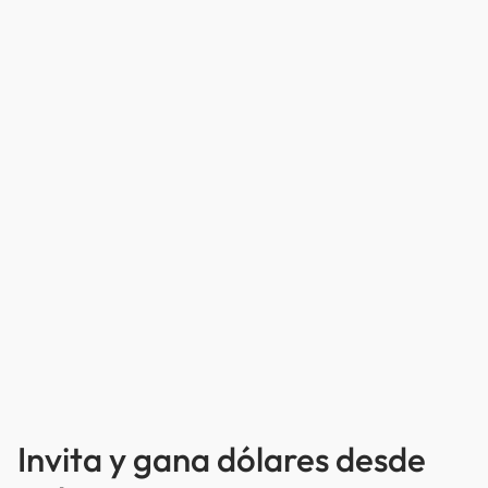
Invita y gana dólares desde