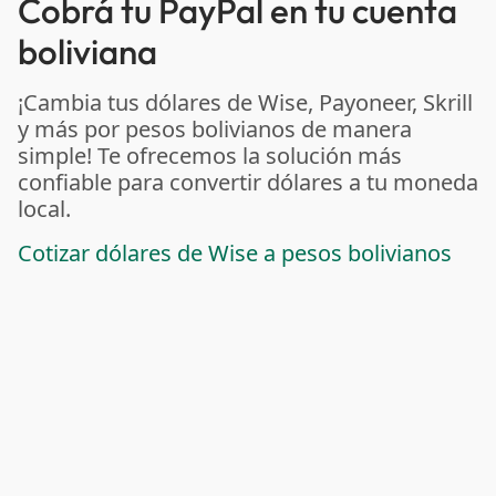
Cobrá tu PayPal en tu cuenta
boliviana
¡Cambia tus dólares de Wise, Payoneer, Skrill
y más por pesos bolivianos de manera
simple! Te ofrecemos la solución más
confiable para convertir dólares a tu moneda
local.
Cotizar dólares de Wise a pesos bolivianos