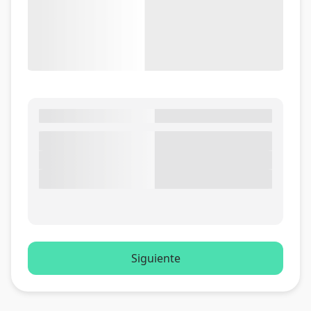
Siguiente