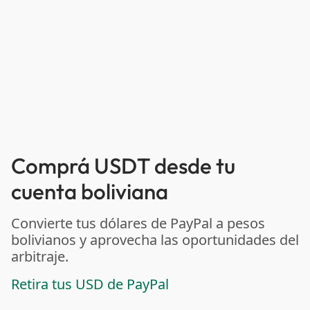
Comprá USDT desde tu
cuenta boliviana
Convierte tus dólares de PayPal a pesos
bolivianos y aprovecha las oportunidades del
arbitraje.
Retira tus USD de PayPal