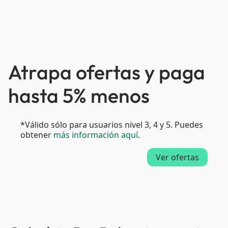
Atrapa ofertas y paga
hasta 5% menos
*Válido sólo para usuarios nivel 3, 4 y 5. Puedes
obtener
más información aquí
.
Ver ofertas