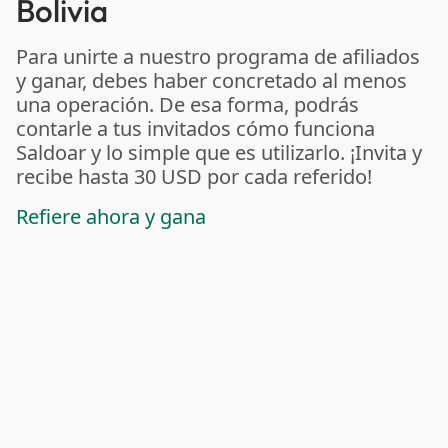
Bolivia
Para unirte a nuestro programa de afiliados
y ganar, debes haber concretado al menos
una operación. De esa forma, podrás
contarle a tus invitados cómo funciona
Saldoar y lo simple que es utilizarlo. ¡Invita y
recibe hasta 30 USD por cada referido!
Refiere ahora y gana