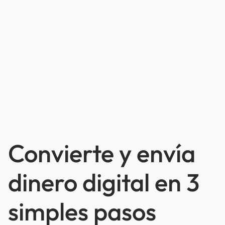
Convierte y envía
dinero digital en 3
simples pasos