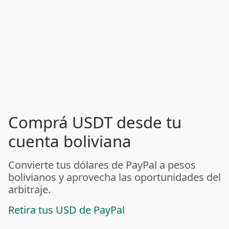
Comprá USDT desde tu
cuenta boliviana
Convierte tus dólares de PayPal a pesos
bolivianos y aprovecha las oportunidades del
arbitraje.
Retira tus USD de PayPal