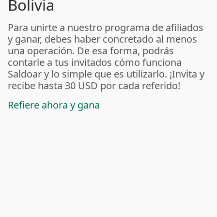
Bolivia
Para unirte a nuestro programa de afiliados
y ganar, debes haber concretado al menos
una operación. De esa forma, podrás
contarle a tus invitados cómo funciona
Saldoar y lo simple que es utilizarlo. ¡Invita y
recibe hasta 30 USD por cada referido!
Refiere ahora y gana