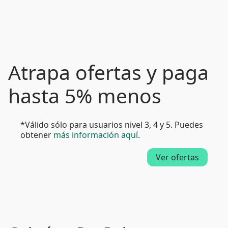
Atrapa ofertas y paga
hasta 5% menos
*Válido sólo para usuarios nivel 3, 4 y 5. Puedes
obtener
más información aquí
.
Ver ofertas