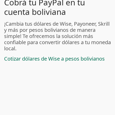
Cobrá tu PayPal en tu
cuenta boliviana
¡Cambia tus dólares de Wise, Payoneer, Skrill
y más por pesos bolivianos de manera
simple! Te ofrecemos la solución más
confiable para convertir dólares a tu moneda
local.
Cotizar dólares de Wise a pesos bolivianos