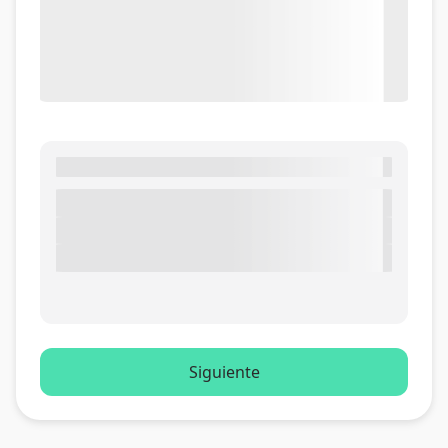
Siguiente