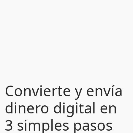
Convierte y envía
dinero digital en
3 simples pasos