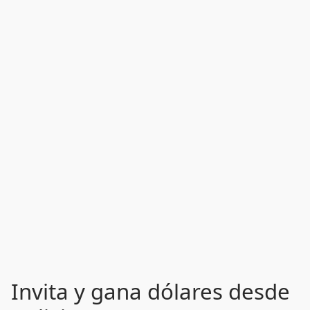
Invita y gana dólares desde