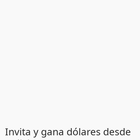
Invita y gana dólares desde