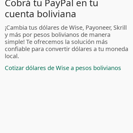
Cobrá tu PayPal en tu
cuenta boliviana
¡Cambia tus dólares de Wise, Payoneer, Skrill
y más por pesos bolivianos de manera
simple! Te ofrecemos la solución más
confiable para convertir dólares a tu moneda
local.
Cotizar dólares de Wise a pesos bolivianos