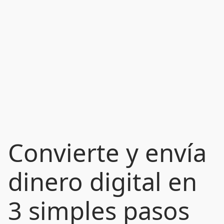
Convierte y envía
dinero digital en
3 simples pasos