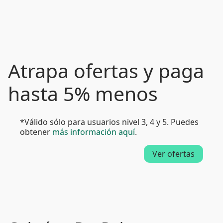
Atrapa ofertas y paga
hasta 5% menos
*Válido sólo para usuarios nivel 3, 4 y 5. Puedes
obtener
más información aquí
.
Ver ofertas