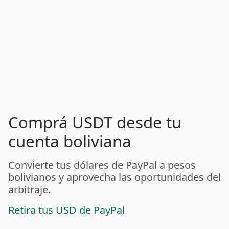
Comprá USDT desde tu
cuenta boliviana
Convierte tus dólares de PayPal a pesos
bolivianos y aprovecha las oportunidades del
arbitraje.
Retira tus USD de PayPal