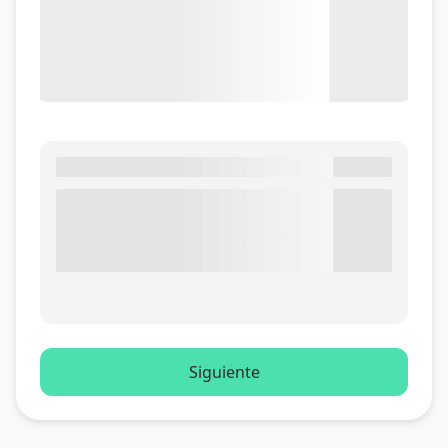
Siguiente