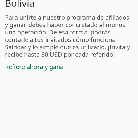
Bolivia
Para unirte a nuestro programa de afiliados
y ganar, debes haber concretado al menos
una operación. De esa forma, podrás
contarle a tus invitados cómo funciona
Saldoar y lo simple que es utilizarlo. ¡Invita y
recibe hasta 30 USD por cada referido!
Refiere ahora y gana