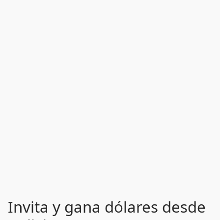
Invita y gana dólares desde