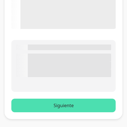
Siguiente