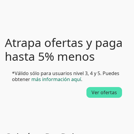
Atrapa ofertas y paga
hasta 5% menos
*Válido sólo para usuarios nivel 3, 4 y 5. Puedes
obtener
más información aquí
.
Ver ofertas