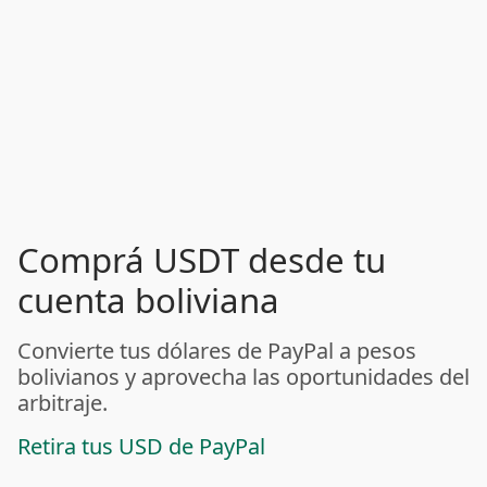
Comprá USDT desde tu
cuenta boliviana
Convierte tus dólares de PayPal a pesos
bolivianos y aprovecha las oportunidades del
arbitraje.
Retira tus USD de PayPal