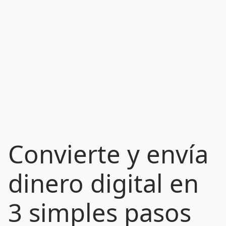
Convierte y envía
dinero digital en
3 simples pasos