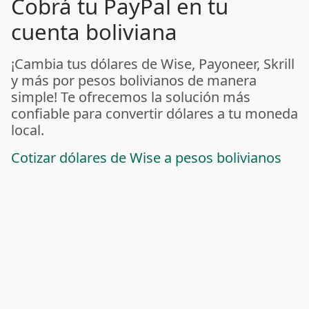
Cobrá tu PayPal en tu
cuenta boliviana
¡Cambia tus dólares de Wise, Payoneer, Skrill
y más por pesos bolivianos de manera
simple! Te ofrecemos la solución más
confiable para convertir dólares a tu moneda
local.
Cotizar dólares de Wise a pesos bolivianos