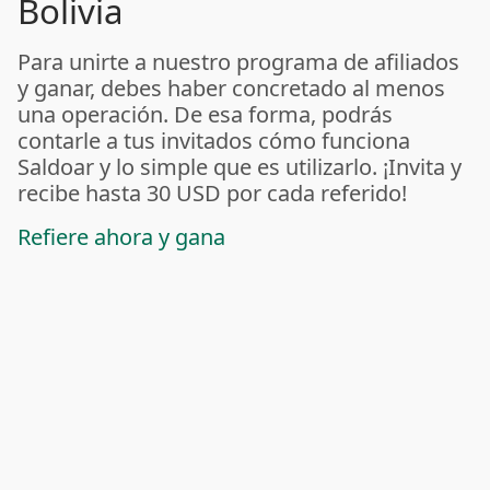
Bolivia
Para unirte a nuestro programa de afiliados
y ganar, debes haber concretado al menos
una operación. De esa forma, podrás
contarle a tus invitados cómo funciona
Saldoar y lo simple que es utilizarlo. ¡Invita y
recibe hasta 30 USD por cada referido!
Refiere ahora y gana