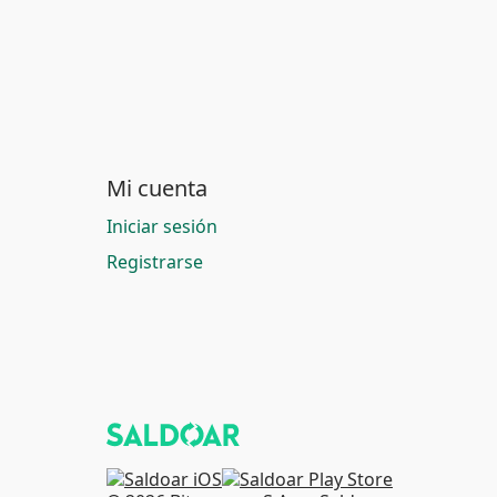
Mi cuenta
Iniciar sesión
Registrarse