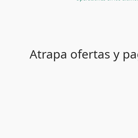
Atrapa ofertas y 