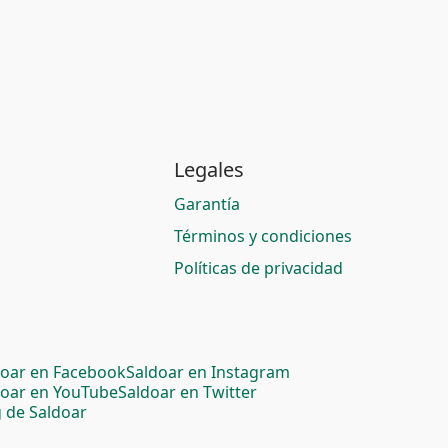
Legales
Garantía
Términos y condiciones
Políticas de privacidad
doar en Facebook
Saldoar en Instagram
doar en YouTube
Saldoar en Twitter
 de Saldoar