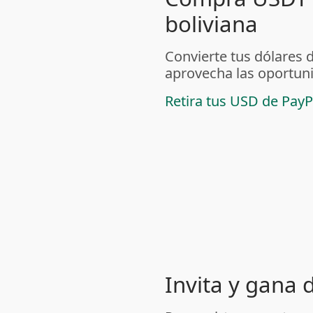
boliviana
Convierte tus dólares 
aprovecha las oportuni
Retira tus USD de PayP
Invita y gana 