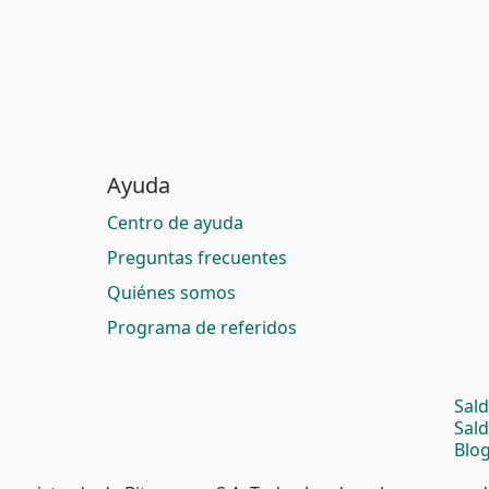
Ayuda
Centro de ayuda
Preguntas frecuentes
Quiénes somos
Programa de referidos
Sal
Sal
Blog