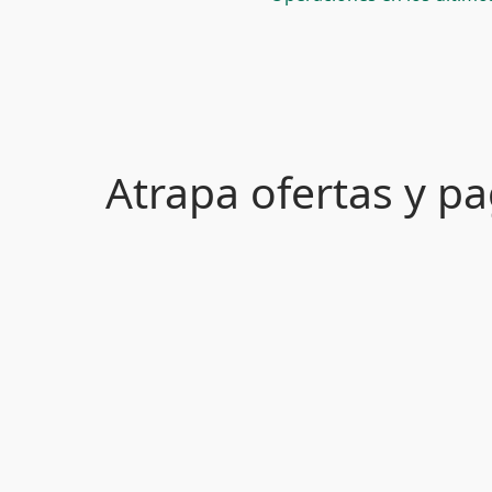
Atrapa ofertas y 