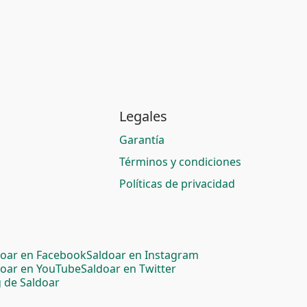
Legales
Garantía
Términos y condiciones
Políticas de privacidad
doar en Facebook
Saldoar en Instagram
doar en YouTube
Saldoar en Twitter
 de Saldoar