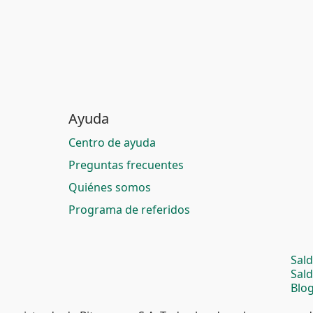
Ayuda
Centro de ayuda
Preguntas frecuentes
Quiénes somos
Programa de referidos
Sal
Sal
Blog