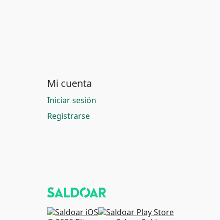
Mi cuenta
Iniciar sesión
Registrarse