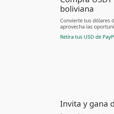
boliviana
Convierte tus dólares 
aprovecha las oportuni
Retira tus USD de PayP
Invita y gana 