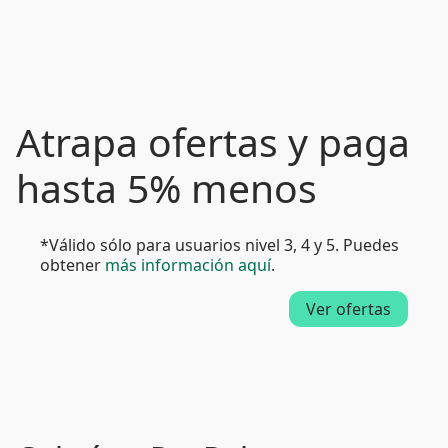
Atrapa ofertas y paga
hasta 5% menos
*Válido sólo para usuarios nivel 3, 4 y 5. Puedes
obtener
más información aquí
.
Ver ofertas