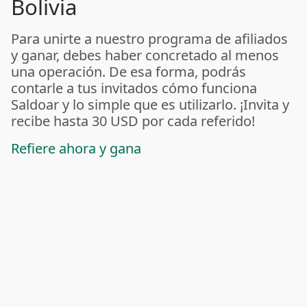
Bolivia
Para unirte a nuestro programa de afiliados
y ganar, debes haber concretado al menos
una operación. De esa forma, podrás
contarle a tus invitados cómo funciona
Saldoar y lo simple que es utilizarlo. ¡Invita y
recibe hasta 30 USD por cada referido!
Refiere ahora y gana