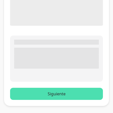
Siguiente