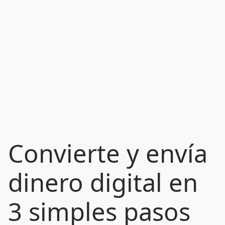
Convierte y envía
dinero digital en
3 simples pasos