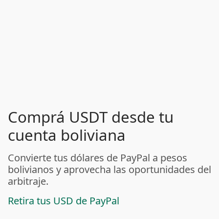
Comprá USDT desde tu
cuenta boliviana
Convierte tus dólares de PayPal a pesos
bolivianos y aprovecha las oportunidades del
arbitraje.
Retira tus USD de PayPal