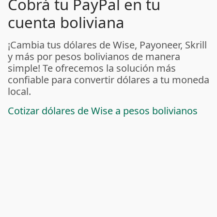
Cobrá tu PayPal en tu
cuenta boliviana
¡Cambia tus dólares de Wise, Payoneer, Skrill
y más por pesos bolivianos de manera
simple! Te ofrecemos la solución más
confiable para convertir dólares a tu moneda
local.
Cotizar dólares de Wise a pesos bolivianos