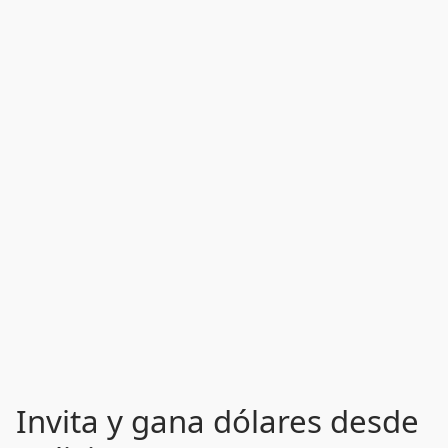
Invita y gana dólares desde