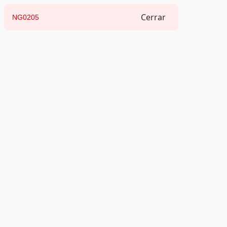
Cerrar
NG0205