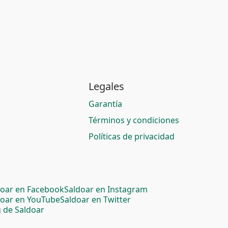
Legales
Garantía
Términos y condiciones
Políticas de privacidad
doar en Facebook
Saldoar en Instagram
doar en YouTube
Saldoar en Twitter
 de Saldoar