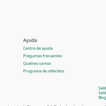
Ayuda
Centro de ayuda
Preguntas frecuentes
Quiénes somos
Programa de referidos
Sal
Sal
Blog