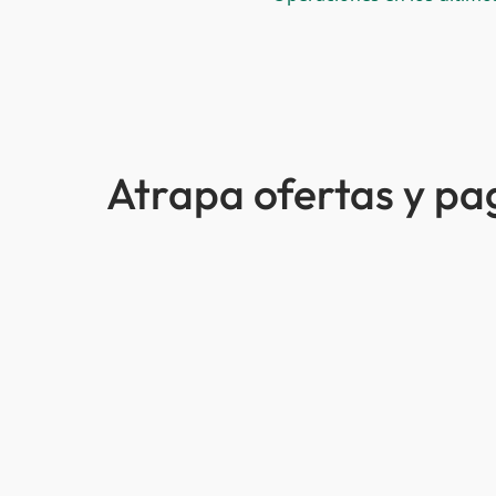
Atrapa ofertas y p