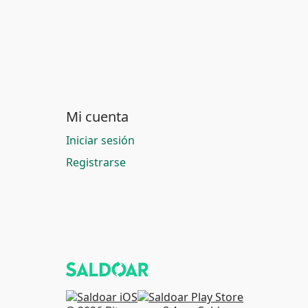
Mi cuenta
Iniciar sesión
Registrarse