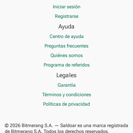
Iniciar sesión
Registrarse
Ayuda
Centro de ayuda
Preguntas frecuentes
Quiénes somos
Programa de referidos
Legales
Garantía
Términos y condiciones
Políticas de privacidad
© 2026 Bitmerang S.A. — Saldoar es una marca registrada
de Bitmerang S.A. Todos los derechos reservados.