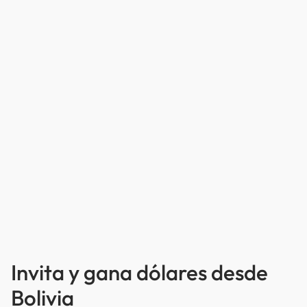
Invita y gana dólares desde
Bolivia