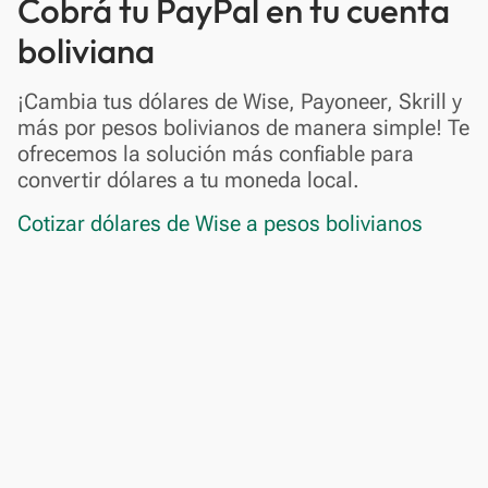
Cobrá tu PayPal en tu cuenta
boliviana
¡Cambia tus dólares de Wise, Payoneer, Skrill y
más por pesos bolivianos de manera simple! Te
ofrecemos la solución más confiable para
convertir dólares a tu moneda local.
Cotizar dólares de Wise a pesos bolivianos