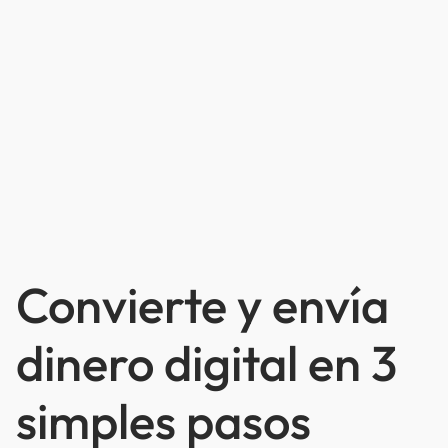
Convierte y envía
dinero digital en 3
simples pasos