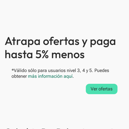
Atrapa ofertas y paga
hasta 5% menos
*Válido sólo para usuarios nivel 3, 4 y 5. Puedes
obtener
más información aquí
.
Ver ofertas