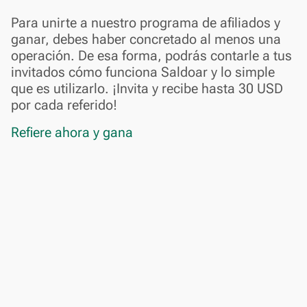
Para unirte a nuestro programa de afiliados y
ganar, debes haber concretado al menos una
operación. De esa forma, podrás contarle a tus
invitados cómo funciona Saldoar y lo simple
que es utilizarlo. ¡Invita y recibe hasta 30 USD
por cada referido!
Refiere ahora y gana