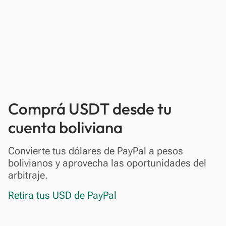
Comprá USDT desde tu
cuenta boliviana
Convierte tus dólares de PayPal a pesos
bolivianos y aprovecha las oportunidades del
arbitraje.
Retira tus USD de PayPal