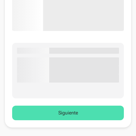
Siguiente