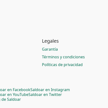
Legales
Garantía
Términos y condiciones
Políticas de privacidad
doar en Facebook
Saldoar en Instagram
doar en YouTube
Saldoar en Twitter
 de Saldoar