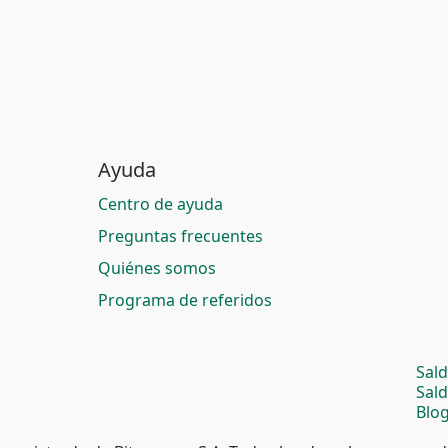
Ayuda
Centro de ayuda
Preguntas frecuentes
Quiénes somos
Programa de referidos
Sal
Sal
Blog