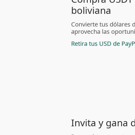
boliviana
Convierte tus dólares 
aprovecha las oportuni
Retira tus USD de PayP
Invita y gana 