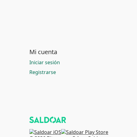
Mi cuenta
Iniciar sesión
Registrarse