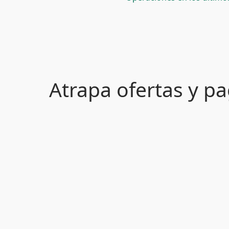
Atrapa ofertas y 