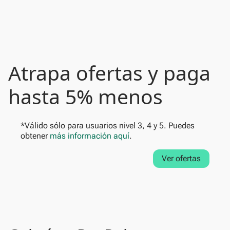
Atrapa ofertas y paga
hasta 5% menos
*Válido sólo para usuarios nivel 3, 4 y 5. Puedes
obtener
más información aquí
.
Ver ofertas