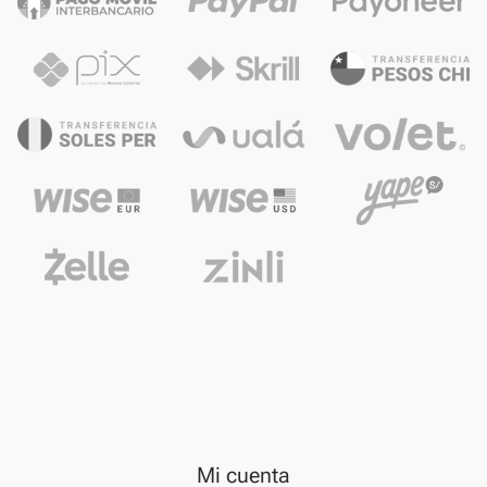
Mi cuenta