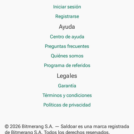
Iniciar sesión
Registrarse
Ayuda
Centro de ayuda
Preguntas frecuentes
Quiénes somos
Programa de referidos
Legales
Garantía
Términos y condiciones
Políticas de privacidad
© 2026 Bitmerang S.A. — Saldoar es una marca registrada
de Bitmerang S.A. Todos los derechos reservados.