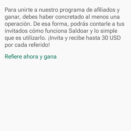
Para unirte a nuestro programa de afiliados y
ganar, debes haber concretado al menos una
operación. De esa forma, podrás contarle a tus
invitados cómo funciona Saldoar y lo simple
que es utilizarlo. ¡Invita y recibe hasta 30 USD
por cada referido!
Refiere ahora y gana