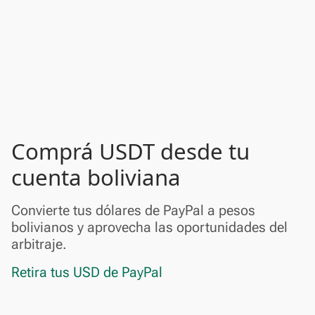
Comprá USDT desde tu
cuenta boliviana
Convierte tus dólares de PayPal a pesos
bolivianos y aprovecha las oportunidades del
arbitraje.
Retira tus USD de PayPal