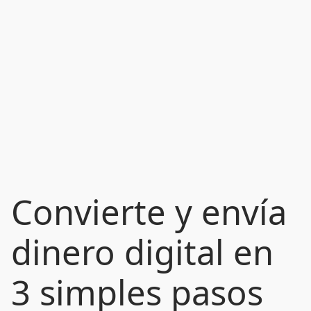
Convierte y envía
dinero digital en
3 simples pasos