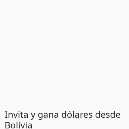
Invita y gana dólares desde
Bolivia