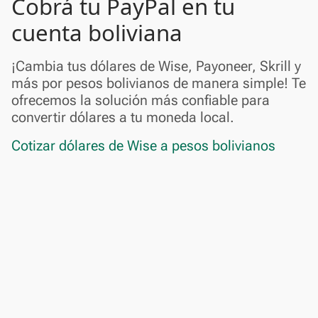
Cobrá tu PayPal en tu
cuenta boliviana
¡Cambia tus dólares de Wise, Payoneer, Skrill y
más por pesos bolivianos de manera simple! Te
ofrecemos la solución más confiable para
convertir dólares a tu moneda local.
Cotizar dólares de Wise a pesos bolivianos