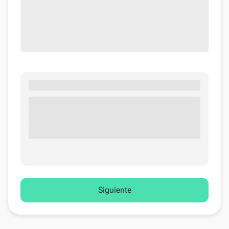
Siguiente