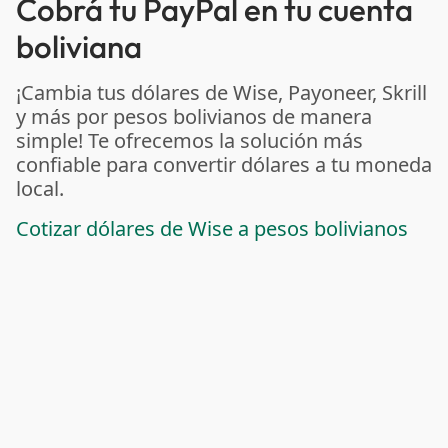
Cobrá tu PayPal en tu cuenta
boliviana
¡Cambia tus dólares de Wise, Payoneer, Skrill
y más por pesos bolivianos de manera
simple! Te ofrecemos la solución más
confiable para convertir dólares a tu moneda
local.
Cotizar dólares de Wise a pesos bolivianos