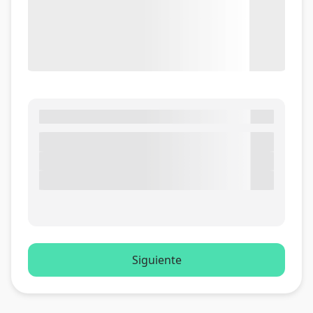
Siguiente