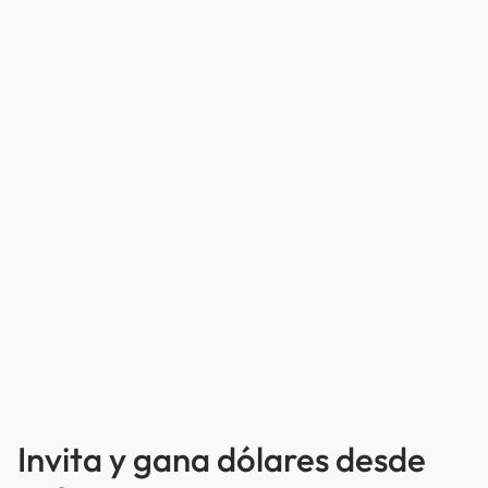
Invita y gana dólares desde