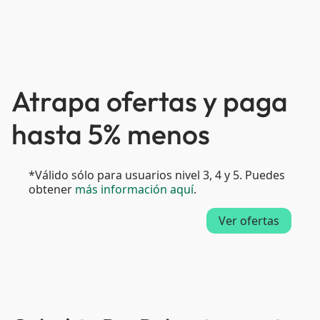
Atrapa ofertas y paga
hasta 5% menos
*Válido sólo para usuarios nivel 3, 4 y 5. Puedes
obtener
más información aquí
.
Ver ofertas