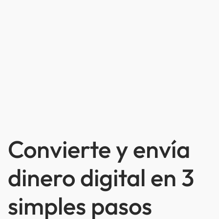
Convierte y envía
dinero digital en 3
simples pasos