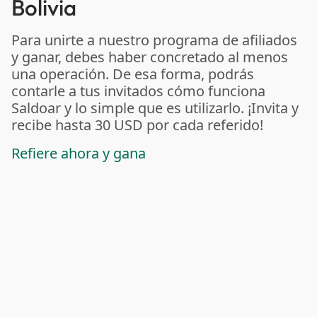
Bolivia
Para unirte a nuestro programa de afiliados
y ganar, debes haber concretado al menos
una operación. De esa forma, podrás
contarle a tus invitados cómo funciona
Saldoar y lo simple que es utilizarlo. ¡Invita y
recibe hasta 30 USD por cada referido!
Refiere ahora y gana