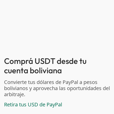
Comprá USDT desde tu
cuenta boliviana
Convierte tus dólares de PayPal a pesos
bolivianos y aprovecha las oportunidades del
arbitraje.
Retira tus USD de PayPal