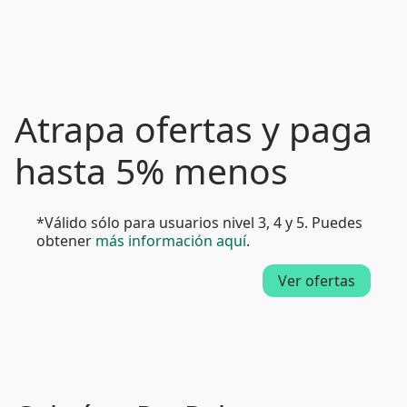
Atrapa ofertas y paga
hasta 5% menos
*Válido sólo para usuarios nivel 3, 4 y 5. Puedes
obtener
más información aquí
.
Ver ofertas