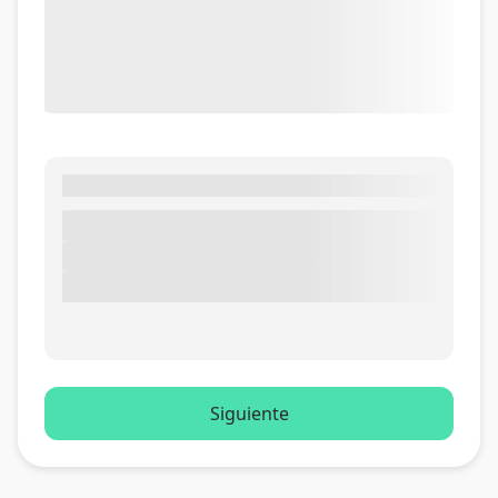
Siguiente