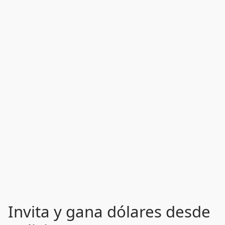
Invita y gana dólares desde