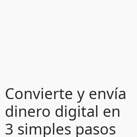
Convierte y envía
dinero digital en
3 simples pasos