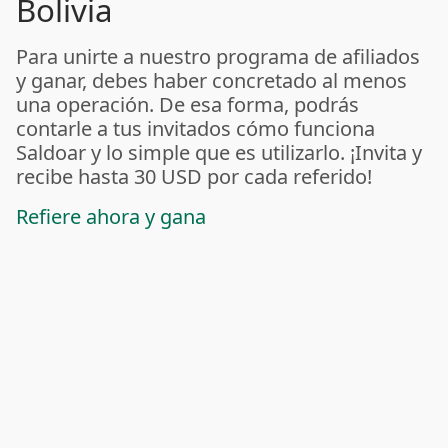
Bolivia
Para unirte a nuestro programa de afiliados
y ganar, debes haber concretado al menos
una operación. De esa forma, podrás
contarle a tus invitados cómo funciona
Saldoar y lo simple que es utilizarlo. ¡Invita y
recibe hasta 30 USD por cada referido!
Refiere ahora y gana