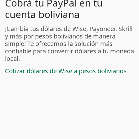
Cobrá tu PayPal en tu
cuenta boliviana
¡Cambia tus dólares de Wise, Payoneer, Skrill
y más por pesos bolivianos de manera
simple! Te ofrecemos la solución más
confiable para convertir dólares a tu moneda
local.
Cotizar dólares de Wise a pesos bolivianos