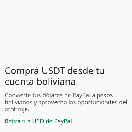
Comprá USDT desde tu
cuenta boliviana
Convierte tus dólares de PayPal a pesos
bolivianos y aprovecha las oportunidades del
arbitraje.
Retira tus USD de PayPal