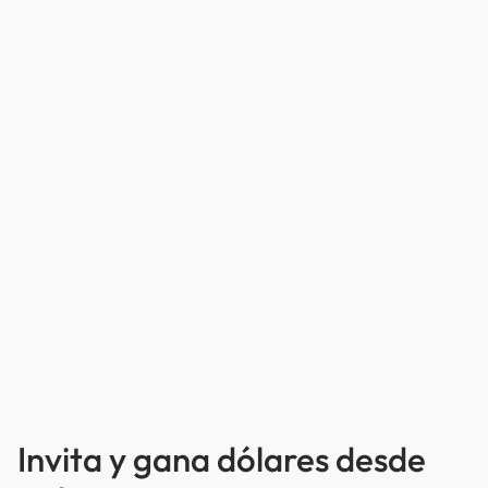
Invita y gana dólares desde