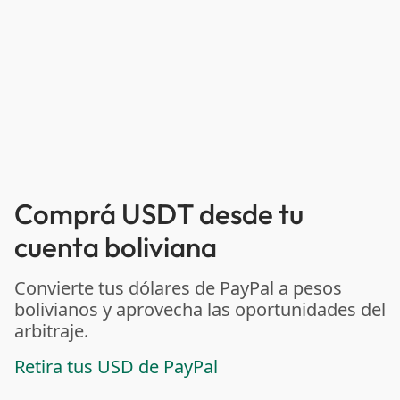
Comprá USDT desde tu
cuenta boliviana
Convierte tus dólares de PayPal a pesos
bolivianos y aprovecha las oportunidades del
arbitraje.
Retira tus USD de PayPal