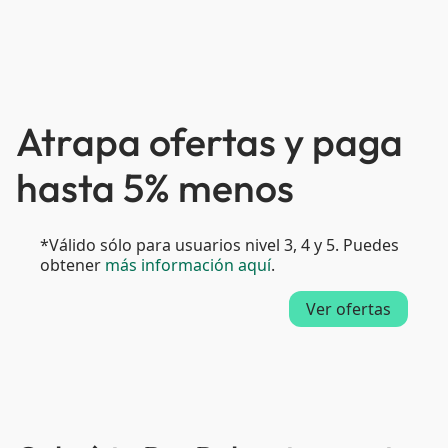
Atrapa ofertas y paga
hasta 5% menos
*Válido sólo para usuarios nivel 3, 4 y 5. Puedes
obtener
más información aquí
.
Ver ofertas