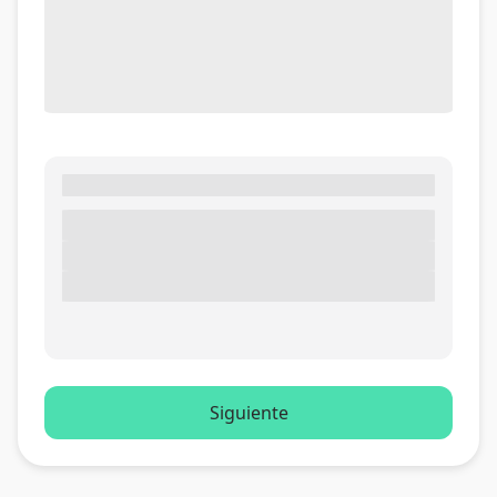
Siguiente