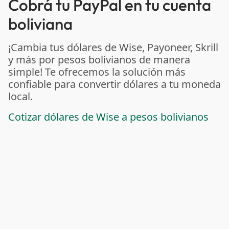
Cobrá tu PayPal en tu cuenta
boliviana
¡Cambia tus dólares de Wise, Payoneer, Skrill
y más por pesos bolivianos de manera
simple! Te ofrecemos la solución más
confiable para convertir dólares a tu moneda
local.
Cotizar dólares de Wise a pesos bolivianos