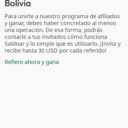
Bolivia
Para unirte a nuestro programa de afiliados
y ganar, debes haber concretado al menos
una operación. De esa forma, podrás
contarle a tus invitados cómo funciona
Saldoar y lo simple que es utilizarlo. ¡Invita y
recibe hasta 30 USD por cada referido!
Refiere ahora y gana