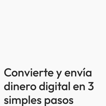
Convierte y envía
dinero digital en 3
simples pasos