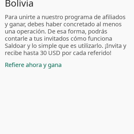
Bolivia
Para unirte a nuestro programa de afiliados
y ganar, debes haber concretado al menos
una operación. De esa forma, podrás
contarle a tus invitados cómo funciona
Saldoar y lo simple que es utilizarlo. ¡Invita y
recibe hasta 30 USD por cada referido!
Refiere ahora y gana