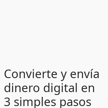
Convierte y envía
dinero digital en
3 simples pasos