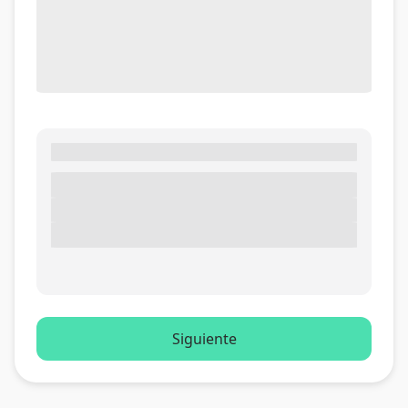
Siguiente