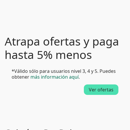
Atrapa ofertas y paga
hasta 5% menos
*Válido sólo para usuarios nivel 3, 4 y 5. Puedes
obtener
más información aquí
.
Ver ofertas