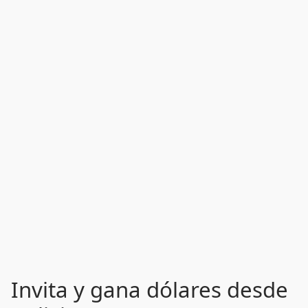
Invita y gana dólares desde