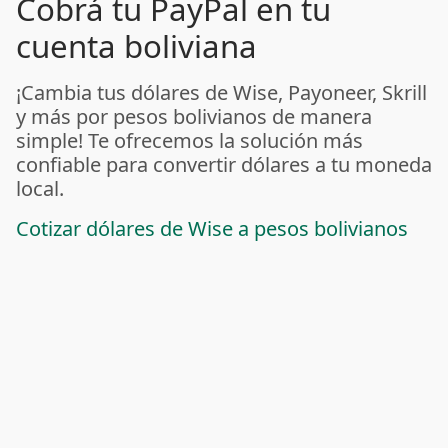
Cobrá tu PayPal en tu
cuenta boliviana
¡Cambia tus dólares de Wise, Payoneer, Skrill
y más por pesos bolivianos de manera
simple! Te ofrecemos la solución más
confiable para convertir dólares a tu moneda
local.
Cotizar dólares de Wise a pesos bolivianos