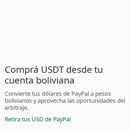
Comprá USDT desde tu
cuenta boliviana
Convierte tus dólares de PayPal a pesos
bolivianos y aprovecha las oportunidades del
arbitraje.
Retira tus USD de PayPal