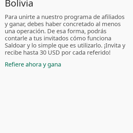
Bolivia
Para unirte a nuestro programa de afiliados
y ganar, debes haber concretado al menos
una operación. De esa forma, podrás
contarle a tus invitados cómo funciona
Saldoar y lo simple que es utilizarlo. ¡Invita y
recibe hasta 30 USD por cada referido!
Refiere ahora y gana