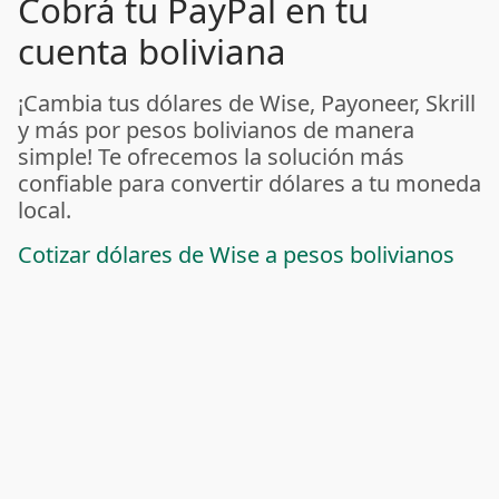
Cobrá tu PayPal en tu
cuenta boliviana
¡Cambia tus dólares de Wise, Payoneer, Skrill
y más por pesos bolivianos de manera
simple! Te ofrecemos la solución más
confiable para convertir dólares a tu moneda
local.
Cotizar dólares de Wise a pesos bolivianos