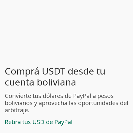
Comprá USDT desde tu
cuenta boliviana
Convierte tus dólares de PayPal a pesos
bolivianos y aprovecha las oportunidades del
arbitraje.
Retira tus USD de PayPal