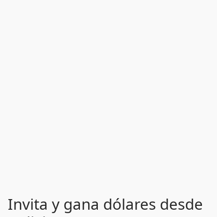
Invita y gana dólares desde