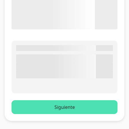
Siguiente