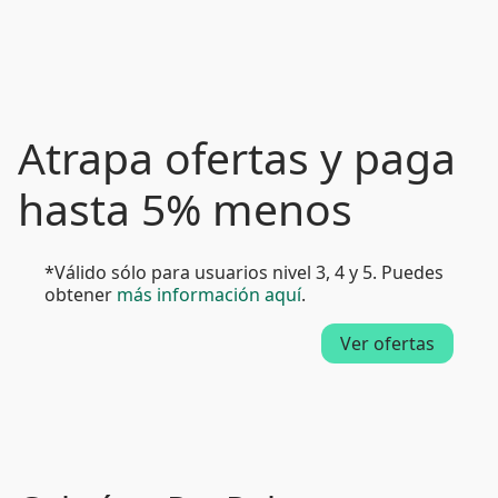
Atrapa ofertas y paga
hasta 5% menos
*Válido sólo para usuarios nivel 3, 4 y 5. Puedes
obtener
más información aquí
.
Ver ofertas