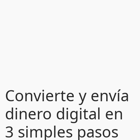
Convierte y envía
dinero digital en
3 simples pasos